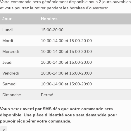
Votre commande sera généralement disponible sous 2 jours ouvrables
et vous pourrez la retirer pendant les horaires d’ouverture:
Jour
Horaires
Lundi
15:00-20:00
Mardi
10:30-14:00 et 15:00-20:00
Mercredi
10:30-14:00 et 15:00-20:00
Jeudi
10:30-14:00 et 15:00-20:00
Vendredi
10:30-14:00 et 15:00-20:00
Samedi
10:30-14:00 et 15:00-20:00
Dimanche
Fermé
Vous serez averti par SMS dès que votre commande sera
disponible. Une pièce d’identité vous sera demandée pour
pouvoir récupérer votre commande.
X