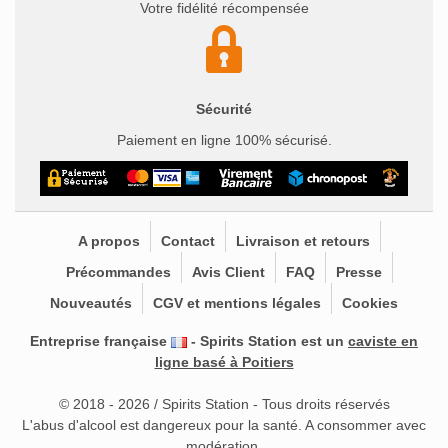
Votre fidélité récompensée
Sécurité
Paiement en ligne 100% sécurisé.
A propos
Contact
Livraison et retours
Précommandes
Avis Client
FAQ
Presse
Nouveautés
CGV et mentions légales
Cookies
Entreprise française
- Spirits Station est un
caviste en
ligne basé à Poitiers
© 2018 - 2026 / Spirits Station - Tous droits réservés
L'abus d'alcool est dangereux pour la santé. A consommer avec
modération.