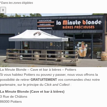
*Dans les zones éligibles
X
La Minute Blonde – Cave et bar à bières – Poitiers
Si vous habitez Poitiers ou pouvez y passer, nous vous offrons la
possibilité de retirer
GRATUITEMENT
vos commandes chez notre
partenaire, sur le principe du
Click and Collect
:
La Minute Blonde (Cave et bar à bières)
3 Rue de Châlons
86000 Poitiers