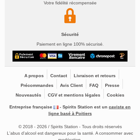
Votre fidélité récompensée
Sécurité
Paiement en ligne 100% sécurisé.
A propos
Contact
Livraison et retours
Précommandes
Avis Client
FAQ
Presse
Nouveautés
CGV et mentions légales
Cookies
Entreprise française
- Spirits Station est un
caviste en
ligne basé à Poitiers
© 2018 - 2026 / Spirits Station - Tous droits réservés
L'abus d'alcool est dangereux pour la santé. A consommer avec
modération.