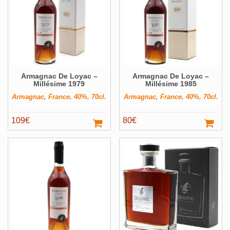
Armagnac De Loyac –
Armagnac De Loyac –
Millésime 1979
Millésime 1985
Armagnac, France, 40%, 70cl.
Armagnac, France, 40%, 70cl.
109
€
80
€