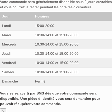
Votre commande sera généralement disponible sous 2 jours ouvrables
et vous pourrez la retirer pendant les horaires d’ouverture:
Jour
Horaires
Lundi
15:00-20:00
Mardi
10:30-14:00 et 15:00-20:00
Mercredi
10:30-14:00 et 15:00-20:00
Jeudi
10:30-14:00 et 15:00-20:00
Vendredi
10:30-14:00 et 15:00-20:00
Samedi
10:30-14:00 et 15:00-20:00
Dimanche
Fermé
Vous serez averti par SMS dès que votre commande sera
disponible. Une pièce d’identité vous sera demandée pour
pouvoir récupérer votre commande.
X