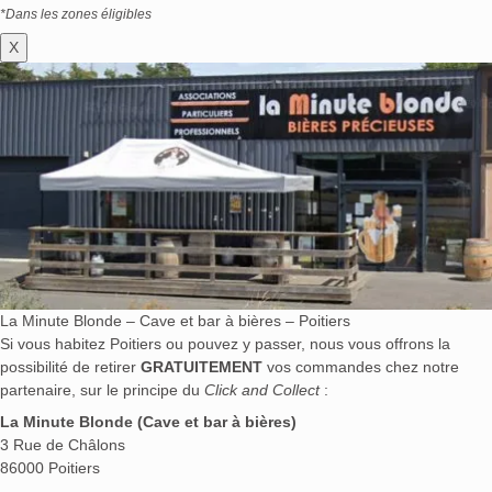
*Dans les zones éligibles
X
La Minute Blonde – Cave et bar à bières – Poitiers
Si vous habitez Poitiers ou pouvez y passer, nous vous offrons la
possibilité de retirer
GRATUITEMENT
vos commandes chez notre
partenaire, sur le principe du
Click and Collect
:
La Minute Blonde (Cave et bar à bières)
3 Rue de Châlons
86000 Poitiers