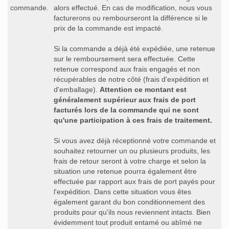
commande.
alors effectué. En cas de modification, nous vous
facturerons ou rembourseront la différence si le
prix de la commande est impacté.
Si la commande a déjà été expédiée, une retenue
sur le remboursement sera effectuée. Cette
retenue correspond aux frais engagés et non
récupérables de notre côté (frais d'expédition et
d'emballage).
Attention ce montant est
généralement supérieur aux frais de port
facturés lors de la commande qui ne sont
qu'une participation à ces frais de traitement.
Si vous avez déjà réceptionné votre commande et
souhaitez retourner un ou plusieurs produits, les
frais de retour seront à votre charge et selon la
situation une retenue pourra également être
effectuée par rapport aux frais de port payés pour
l'expédition. Dans cette situation vous êtes
également garant du bon conditionnement des
produits pour qu'ils nous reviennent intacts. Bien
évidemment tout produit entamé ou abîmé ne