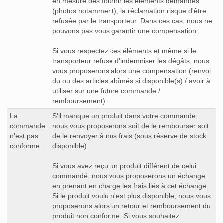
en mesure des fournir les éléments demandés
(photos notamment), la réclamation risque d'être
refusée par le transporteur. Dans ces cas, nous ne
pouvons pas vous garantir une compensation.
Si vous respectez ces éléments et même si le
transporteur refuse d'indemniser les dégâts, nous
vous proposerons alors une compensation (renvoi
du ou des articles abîmés si disponible(s) / avoir à
utiliser sur une future commande /
remboursement).
La
S'il manque un produit dans votre commande,
commande
nous vous proposerons soit de le rembourser soit
n'est pas
de le renvoyer à nos frais (sous réserve de stock
conforme.
disponible).
Si vous avez reçu un produit différent de celui
commandé, nous vous proposerons un échange
en prenant en charge les frais liés à cet échange.
Si le produit voulu n'est plus disponible, nous vous
proposerons alors un retour et remboursement du
produit non conforme. Si vous souhaitez