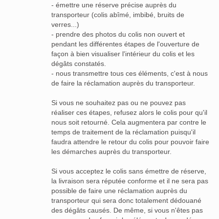
- émettre une réserve précise auprès du
transporteur (colis abîmé, imbibé, bruits de
verres...)
- prendre des photos du colis non ouvert et
pendant les différentes étapes de l'ouverture de
façon à bien visualiser l'intérieur du colis et les
dégâts constatés.
- nous transmettre tous ces éléments, c'est à nous
de faire la réclamation auprès du transporteur.
Si vous ne souhaitez pas ou ne pouvez pas
réaliser ces étapes, refusez alors le colis pour qu'il
nous soit retourné. Cela augmentera par contre le
temps de traitement de la réclamation puisqu'il
faudra attendre le retour du colis pour pouvoir faire
les démarches auprès du transporteur.
Si vous acceptez le colis sans émettre de réserve,
la livraison sera réputée conforme et il ne sera pas
possible de faire une réclamation auprès du
transporteur qui sera donc totalement dédouané
des dégâts causés. De même, si vous n'êtes pas