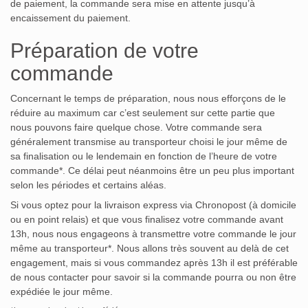
de paiement, la commande sera mise en attente jusqu’à
encaissement du paiement.
Préparation de votre
commande
Concernant le temps de préparation, nous nous efforçons de le
réduire au maximum car c’est seulement sur cette partie que
nous pouvons faire quelque chose. Votre commande sera
généralement transmise au transporteur choisi le jour même de
sa finalisation ou le lendemain en fonction de l’heure de votre
commande*. Ce délai peut néanmoins être un peu plus important
selon les périodes et certains aléas.
Si vous optez pour la livraison express via Chronopost (à domicile
ou en point relais) et que vous finalisez votre commande avant
13h, nous nous engageons à transmettre votre commande le jour
même au transporteur*. Nous allons très souvent au delà de cet
engagement, mais si vous commandez après 13h il est préférable
de nous contacter pour savoir si la commande pourra ou non être
expédiée le jour même.