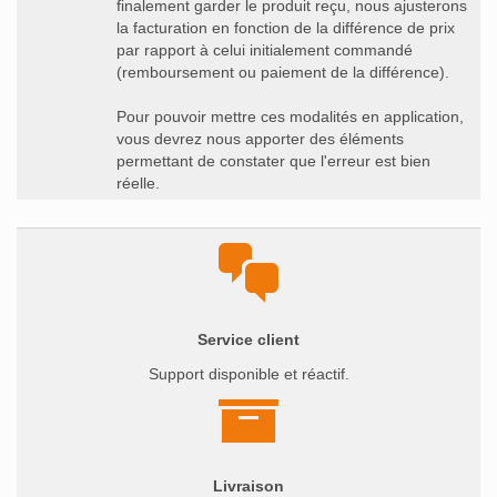
finalement garder le produit reçu, nous ajusterons
la facturation en fonction de la différence de prix
par rapport à celui initialement commandé
(remboursement ou paiement de la différence).
Pour pouvoir mettre ces modalités en application,
vous devrez nous apporter des éléments
permettant de constater que l'erreur est bien
réelle.
Service client
Support disponible et réactif.
Livraison