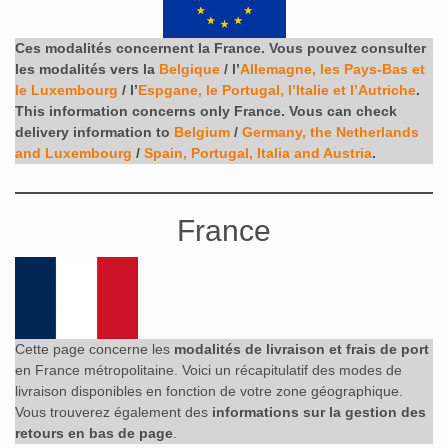
Ces modalités concernent la France. Vous pouvez consulter
les modalités vers la
Belgique
/ l’
Allemagne, les Pays-Bas et
le Luxembourg
/ l’
Espgane, le Portugal, l’Italie et l’Autriche
.
This information concerns only France. Vous can check
delivery information to
Belgium
/
Germany, the Netherlands
and Luxembourg
/
Spain, Portugal, Italia and Austria
.
France
Cette page concerne les
modalités de livraison et frais de port
en France métropolitaine. Voici un récapitulatif des modes de
livraison disponibles en fonction de votre zone géographique.
Vous trouverez également des
informations sur la gestion des
retours en bas de page
.