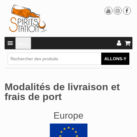
Menu
ALLONS-Y
Modalités de livraison et
frais de port
Europe