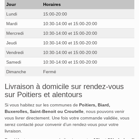
Jour
Horaires
Lundi
15:00-20:00
Mardi
10:30-14:00 et 15:00-20:00
Mercredi
10:30-14:00 et 15:00-20:00
Jeudi
10:30-14:00 et 15:00-20:00
Vendredi
10:30-14:00 et 15:00-20:00
Samedi
10:30-14:00 et 15:00-20:00
Dimanche
Fermé
Livraison à domicile sur rendez-vous
sur Poitiers et alentours
Si vous habitez sur les communes de
Poitiers, Biard,
Buxerolles, Saint-Benoit ou Croutelle
, nous pouvons venir
vous livrer directement. Une fois votre commande validée, vous
serez contacté pour convenir d’un rendez-vous pour votre
livraison.