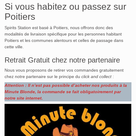
Si vous habitez ou passez sur
Poitiers
Spirits Station est basé à Poitiers, nous offrons donc des
modalités de livraison spécifique pour les personnes habitant
Poitiers et les communes alentours et celles de passage dans
cette ville.
Retrait Gratuit chez notre partenaire
Nous vous proposons de retirer vos commandes gratuitement
chez notre partenaire sur le principe du
click and collect
:
Attention : Il n’est pas possible d’acheter nos produits à la
Minute Blonde, la commande se fait obligatoirement par
notre site internet.