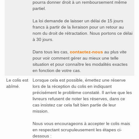
pourra donner droit à un remboursement même
partiel.
La loi demande de laisser un délai de 15 jours
francs à partir de la livraison pour un retour au
nom du droit de rétractation. Nous portons ce délai
à 30 jours.
Dans tous les cas,
contactez-nous
au plus vite
pour voir comment gérer au mieux une telle
situation et pour connaître les modalités exactes
en fonction de votre cas.
Le colis est
Lorsque cela est possible, émettez une réserve
abîmé.
lors de la réception du colis en indiquant
précisément le problème constaté. Il arrive que les
livreurs refusent de noter les réserves, dans ce
cas insistez car cela fait bien partie de leur
mission.
Nous vous encourageons à accepter le colis mais
en respectant scrupuleusement les étapes ci-
dessous :