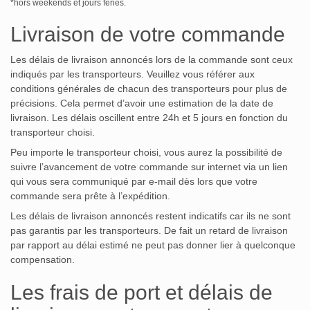
*hors weekends et jours fériés.
Livraison de votre commande
Les délais de livraison annoncés lors de la commande sont ceux
indiqués par les transporteurs. Veuillez vous référer aux
conditions générales de chacun des transporteurs pour plus de
précisions. Cela permet d’avoir une estimation de la date de
livraison. Les délais oscillent entre 24h et 5 jours en fonction du
transporteur choisi.
Peu importe le transporteur choisi, vous aurez la possibilité de
suivre l’avancement de votre commande sur internet via un lien
qui vous sera communiqué par e-mail dès lors que votre
commande sera prête à l’expédition.
Les délais de livraison annoncés restent indicatifs car ils ne sont
pas garantis par les transporteurs. De fait un retard de livraison
par rapport au délai estimé ne peut pas donner lier à quelconque
compensation.
Les frais de port et délais de