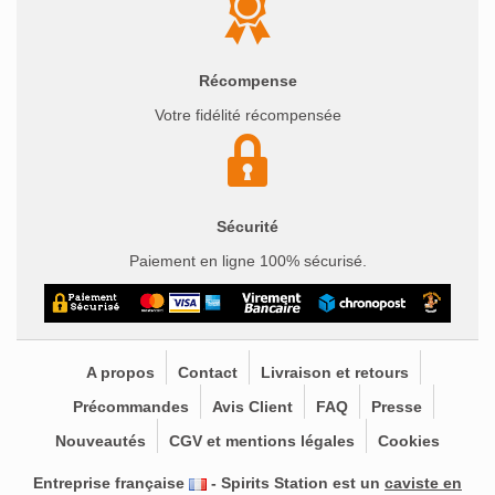
Récompense
Votre fidélité récompensée
Sécurité
Paiement en ligne 100% sécurisé.
A propos
Contact
Livraison et retours
Précommandes
Avis Client
FAQ
Presse
Nouveautés
CGV et mentions légales
Cookies
Entreprise française
- Spirits Station est un
caviste en