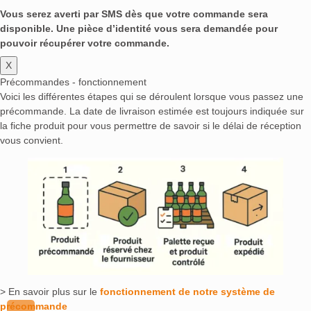
Vous serez averti par SMS dès que votre commande sera
disponible. Une pièce d’identité vous sera demandée pour
pouvoir récupérer votre commande.
X
Précommandes - fonctionnement
Voici les différentes étapes qui se déroulent lorsque vous passez une
précommande. La date de livraison estimée est toujours indiquée sur
la fiche produit pour vous permettre de savoir si le délai de réception
vous convient.
> En savoir plus sur le
fonctionnement de notre système de
précommande