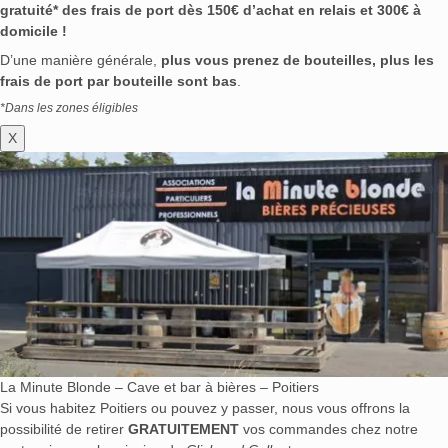
gratuité* des frais de port dès 150€ d’achat en relais et 300€ à
domicile !
D’une manière générale,
plus vous prenez de bouteilles, plus les
frais de port par bouteille sont bas
.
*Dans les zones éligibles
X
La Minute Blonde – Cave et bar à bières – Poitiers
Si vous habitez Poitiers ou pouvez y passer, nous vous offrons la
possibilité de retirer
GRATUITEMENT
vos commandes chez notre