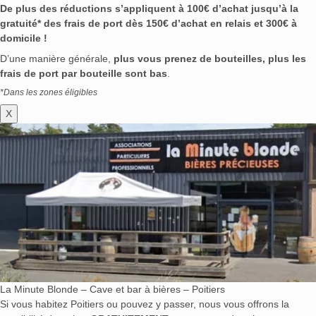
De plus des réductions s’appliquent à 100€ d’achat jusqu’à la
gratuité* des frais de port dès 150€ d’achat en relais et 300€ à
domicile !
D’une manière générale,
plus vous prenez de bouteilles, plus les
frais de port par bouteille sont bas
.
*Dans les zones éligibles
X
La Minute Blonde – Cave et bar à bières – Poitiers
Si vous habitez Poitiers ou pouvez y passer, nous vous offrons la