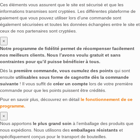
Ces éléments vous assurent que le site est sécurisé et que les
informations transmises sont cryptées. Les différentes plateforme de
paiement que vous pouvez utiliser lors d’une commande sont
également sécurisées et toutes les données échangées entre le site et
ceux de nos partenaires sont cryptées.
×
Notre programme de fidélité permet de récompenser facilement
nos meilleurs clients. Nous l’avons voulu gratuit et sans
contraintes pour qu’il puisse bénéficier à tous.
Dès la
première commande, vous cumulez des points
qui sont
ensuite
utilisables sous forme de cagnotte dès la commande
suivante
! Il vous suffit de
créer un compte
lors de votre première
commande pour que les points puissent être crédités.
Pour en savoir plus, découvrez en détail
le fonctionnement de ce
programme.
×
Nous apportons
le plus grand soin
à l’emballage des produits que
nous expédions. Nous utilisons des
emballages résistants
et
spécifiquement conçus pour le transport de bouteilles.