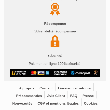
Récompense
Votre fidélité récompensée
Sécurité
Paiement en ligne 100% sécurisé.
A propos
Contact
Livraison et retours
Précommandes
Avis Client
FAQ
Presse
Nouveautés
CGV et mentions légales
Cookies