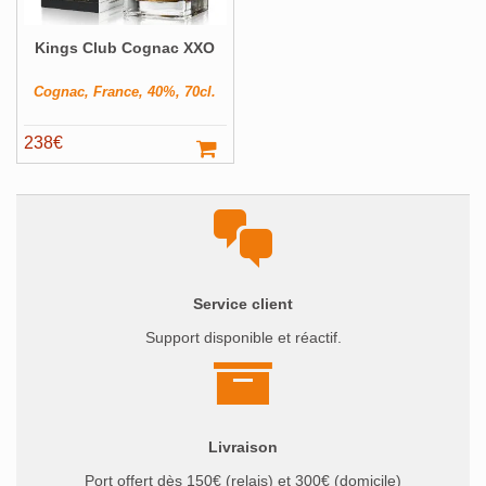
Kings Club Cognac XXO
Cognac, France, 40%, 70cl.
238
€
Service client
Support disponible et réactif.
Livraison
Port offert dès 150€ (relais) et 300€ (domicile)