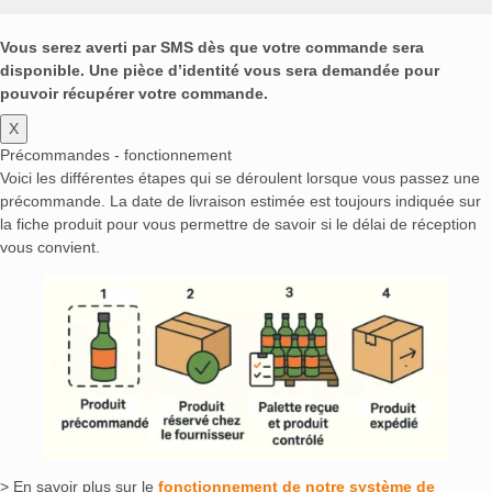
Vous serez averti par SMS dès que votre commande sera
disponible. Une pièce d’identité vous sera demandée pour
pouvoir récupérer votre commande.
X
Précommandes - fonctionnement
Voici les différentes étapes qui se déroulent lorsque vous passez une
précommande. La date de livraison estimée est toujours indiquée sur
la fiche produit pour vous permettre de savoir si le délai de réception
vous convient.
> En savoir plus sur le
fonctionnement de notre système de