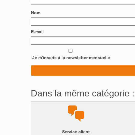
Nom
E-mail
Je m'inscris à la newsletter mensuelle
Dans la même catégorie :
Service client