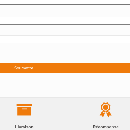
Livraison
Récompense