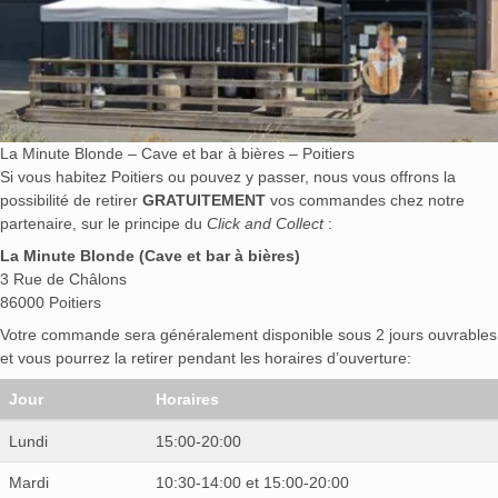
La Minute Blonde – Cave et bar à bières – Poitiers
Si vous habitez Poitiers ou pouvez y passer, nous vous offrons la
possibilité de retirer
GRATUITEMENT
vos commandes chez notre
partenaire, sur le principe du
Click and Collect
:
La Minute Blonde (Cave et bar à bières)
3 Rue de Châlons
86000 Poitiers
Votre commande sera généralement disponible sous 2 jours ouvrables
et vous pourrez la retirer pendant les horaires d’ouverture:
Jour
Horaires
Lundi
15:00-20:00
Mardi
10:30-14:00 et 15:00-20:00