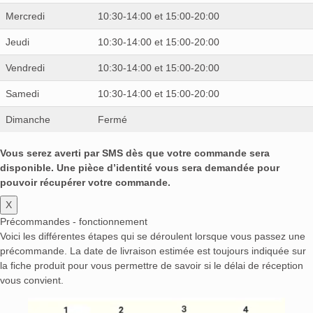
Mercredi
10:30-14:00 et 15:00-20:00
Jeudi
10:30-14:00 et 15:00-20:00
Vendredi
10:30-14:00 et 15:00-20:00
Samedi
10:30-14:00 et 15:00-20:00
Dimanche
Fermé
Vous serez averti par SMS dès que votre commande sera
disponible. Une pièce d’identité vous sera demandée pour
pouvoir récupérer votre commande.
X
Précommandes - fonctionnement
Voici les différentes étapes qui se déroulent lorsque vous passez une
précommande. La date de livraison estimée est toujours indiquée sur
la fiche produit pour vous permettre de savoir si le délai de réception
vous convient.