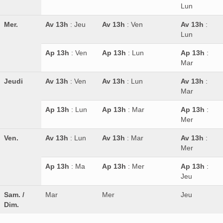
Lun
Mer.
Av 13h
: Jeu
Av 13h
: Ven
Av 13h
:
Lun
Ap 13h
: Ven
Ap 13h
: Lun
Ap 13h
:
Mar
Jeudi
Av 13h
: Ven
Av 13h
: Lun
Av 13h
:
Mar
Ap 13h
: Lun
Ap 13h
: Mar
Ap 13h
:
Mer
Ven.
Av 13h
: Lun
Av 13h
: Mar
Av 13h
:
Mer
Ap 13h
: Ma
Ap 13h
: Mer
Ap 13h
:
Jeu
Sam. /
Mar
Mer
Jeu
Dim.