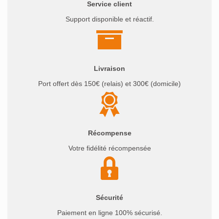
Service client
Support disponible et réactif.
Livraison
Port offert dès 150€ (relais) et 300€ (domicile)
Récompense
Votre fidélité récompensée
Sécurité
Paiement en ligne 100% sécurisé.