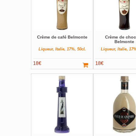
Crème de café Belmonte
Crème de choc
Belmonte
Liqueur, Italie, 17%, 50cl.
Liqueur, Italie, 17%
18
€
18
€