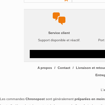
Service client
Support disponible et réactif.
Port
A propos
Contact
Livraison et retou
Entre
L'
Les commandes
Chronopost
sont généralement
préparées en moin