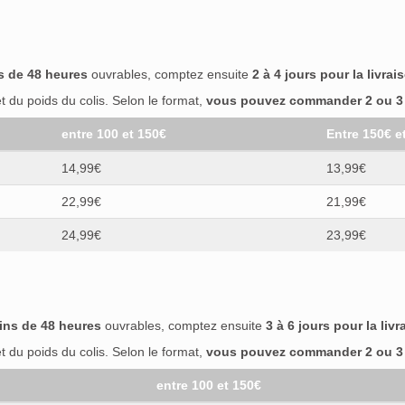
s de 48 heures
ouvrables, comptez ensuite
2 à 4 jours pour la livrai
 du poids du colis. Selon le format,
vous pouvez commander 2 ou 3 b
entre 100 et 150€
Entre 150€ e
14,99€
13,99€
22,99€
21,99€
24,99€
23,99€
ins de 48 heures
ouvrables, comptez ensuite
3 à 6 jours pour la livr
 du poids du colis. Selon le format,
vous pouvez commander 2 ou 3 b
entre 100 et 150€