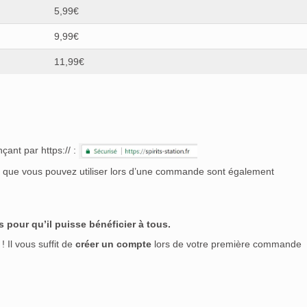
5,99€
9,99€
11,99€
çant par https:// :
nt que vous pouvez utiliser lors d’une commande sont également
 pour qu’il puisse bénéficier à tous.
! Il vous suffit de
créer un compte
lors de votre première commande