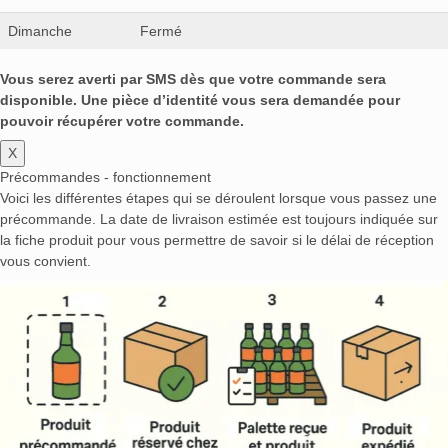
Dimanche
Fermé
Vous serez averti par SMS dès que votre commande sera
disponible. Une pièce d’identité vous sera demandée pour
pouvoir récupérer votre commande.
X
Précommandes - fonctionnement
Voici les différentes étapes qui se déroulent lorsque vous passez une
précommande. La date de livraison estimée est toujours indiquée sur
la fiche produit pour vous permettre de savoir si le délai de réception
vous convient.