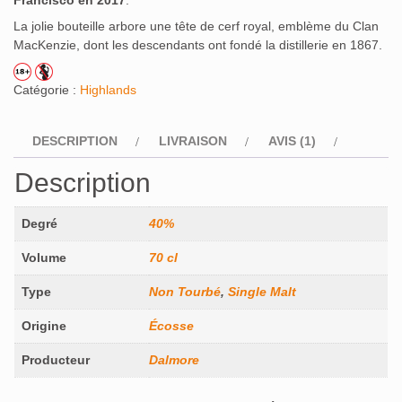
La jolie bouteille arbore une tête de cerf royal, emblème du Clan
MacKenzie, dont les descendants ont fondé la distillerie en 1867.
Catégorie :
Highlands
DESCRIPTION
LIVRAISON
AVIS (1)
Description
Degré
40%
Volume
70 cl
Type
Non Tourbé
,
Single Malt
Origine
Écosse
Producteur
Dalmore