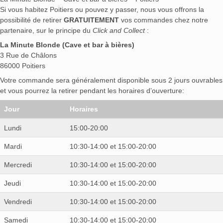
Si vous habitez Poitiers ou pouvez y passer, nous vous offrons la
possibilité de retirer
GRATUITEMENT
vos commandes chez notre
partenaire, sur le principe du
Click and Collect
:
La Minute Blonde (Cave et bar à bières)
3 Rue de Châlons
86000 Poitiers
Votre commande sera généralement disponible sous 2 jours ouvrables
et vous pourrez la retirer pendant les horaires d’ouverture:
Jour
Horaires
Lundi
15:00-20:00
Mardi
10:30-14:00 et 15:00-20:00
Mercredi
10:30-14:00 et 15:00-20:00
Jeudi
10:30-14:00 et 15:00-20:00
Vendredi
10:30-14:00 et 15:00-20:00
Samedi
10:30-14:00 et 15:00-20:00