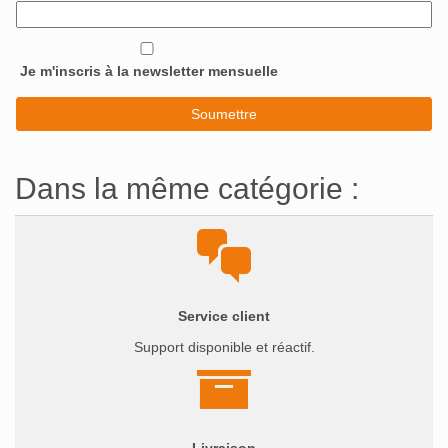
Je m'inscris à la newsletter mensuelle
Dans la même catégorie :
Service client
Support disponible et réactif.