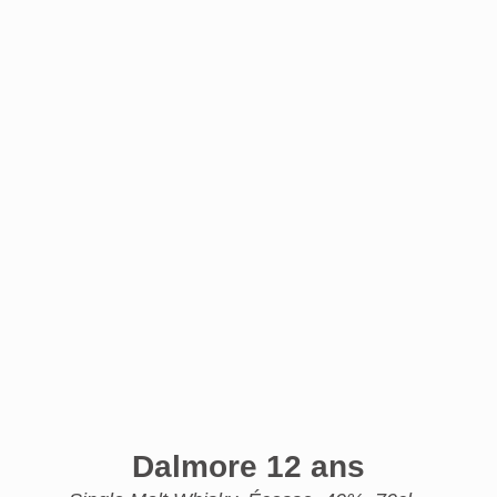
Dalmore 12 ans