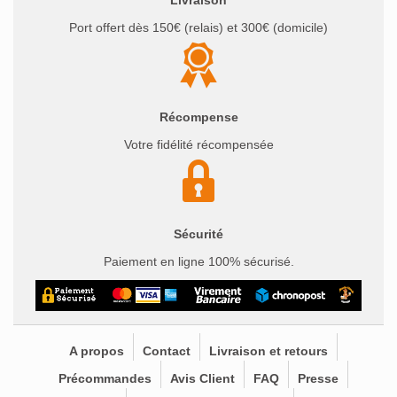
Livraison
Port offert dès 150€ (relais) et 300€ (domicile)
Récompense
Votre fidélité récompensée
Sécurité
Paiement en ligne 100% sécurisé.
A propos
Contact
Livraison et retours
Précommandes
Avis Client
FAQ
Presse