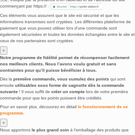
commençant par https:// :
Ces éléments vous assurent que le site est sécurisé et que les
informations transmises sont cryptées. Les différentes plateforme de
paiement que vous pouvez utiliser lors d’une commande sont
également sécurisées et toutes les données échangées entre le site et
ceux de nos partenaires sont cryptées.
×
Notre programme de fidélité permet de récompenser facilement
nos meilleurs clients. Nous l’avons voulu gratuit et sans
contraintes pour qu’il puisse bénéficier à tous.
Dès la
première commande, vous cumulez des points
qui sont
ensuite
utilisables sous forme de cagnotte dès la commande
suivante
! Il vous suffit de
créer un compte
lors de votre première
commande pour que les points puissent être crédités.
Pour en savoir plus, découvrez en détail
le fonctionnement de ce
programme.
×
Nous apportons
le plus grand soin
à l’emballage des produits que