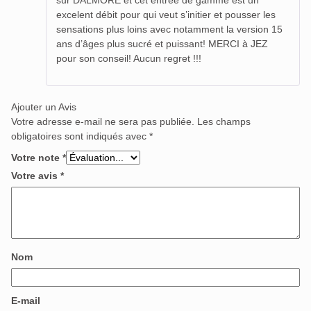
excelent débit pour qui veut s’initier et pousser les
sensations plus loins avec notamment la version 15
ans d’âges plus sucré et puissant! MERCI à JEZ
pour son conseil! Aucun regret !!!
Ajouter un Avis
Votre adresse e-mail ne sera pas publiée.
Les champs
obligatoires sont indiqués avec
*
Votre note
*
Votre avis
*
Nom
E-mail