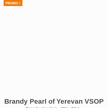
PROMO !
Brandy Pearl of Yerevan VSOP