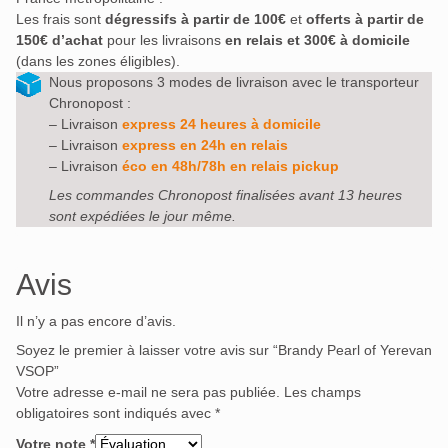
Les frais sont
dégressifs à partir de 100€
et
offerts à partir de
150€ d’achat
pour les livraisons
en relais et 300€ à domicile
(dans les zones éligibles).
Nous proposons 3 modes de livraison avec le transporteur
Chronopost :
– Livraison
express 24 heures à domicile
– Livraison
express en 24h en relais
– Livraison
éco en 48h/78h en relais pickup
Les commandes Chronopost finalisées avant 13 heures
sont expédiées le jour même.
Avis
Il n’y a pas encore d’avis.
Soyez le premier à laisser votre avis sur “Brandy Pearl of Yerevan
VSOP”
Votre adresse e-mail ne sera pas publiée.
Les champs
obligatoires sont indiqués avec
*
Votre note
*