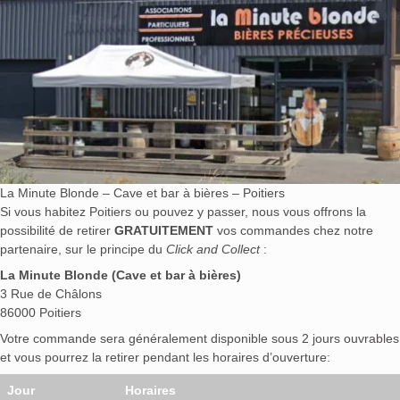
La Minute Blonde – Cave et bar à bières – Poitiers
Si vous habitez Poitiers ou pouvez y passer, nous vous offrons la
possibilité de retirer
GRATUITEMENT
vos commandes chez notre
partenaire, sur le principe du
Click and Collect
:
La Minute Blonde (Cave et bar à bières)
3 Rue de Châlons
86000 Poitiers
Votre commande sera généralement disponible sous 2 jours ouvrables
et vous pourrez la retirer pendant les horaires d’ouverture:
Jour
Horaires