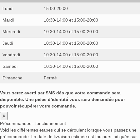
Lundi
15:00-20:00
Mardi
10:30-14:00 et 15:00-20:00
Mercredi
10:30-14:00 et 15:00-20:00
Jeudi
10:30-14:00 et 15:00-20:00
Vendredi
10:30-14:00 et 15:00-20:00
Samedi
10:30-14:00 et 15:00-20:00
Dimanche
Fermé
Vous serez averti par SMS dès que votre commande sera
disponible. Une pièce d’identité vous sera demandée pour
pouvoir récupérer votre commande.
X
Précommandes - fonctionnement
Voici les différentes étapes qui se déroulent lorsque vous passez une
précommande. La date de livraison estimée est toujours indiquée sur