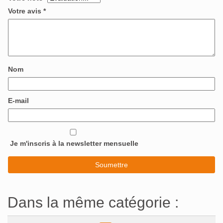
Votre avis
*
Nom
E-mail
Je m'inscris à la newsletter mensuelle
Dans la même catégorie :