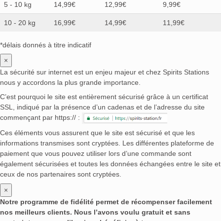
5 - 10 kg
14,99€
12,99€
9,99€
10 - 20 kg
16,99€
14,99€
11,99€
*délais donnés à titre indicatif
×
La sécurité sur internet est un enjeu majeur et chez Spirits Stations
nous y accordons la plus grande importance.
C’est pourquoi le site est entièrement sécurisé grâce à un certificat
SSL, indiqué par la présence d’un cadenas et de l’adresse du site
commençant par https:// :
Ces éléments vous assurent que le site est sécurisé et que les
informations transmises sont cryptées. Les différentes plateforme de
paiement que vous pouvez utiliser lors d’une commande sont
également sécurisées et toutes les données échangées entre le site et
ceux de nos partenaires sont cryptées.
×
Notre programme de fidélité permet de récompenser facilement
nos meilleurs clients. Nous l’avons voulu gratuit et sans