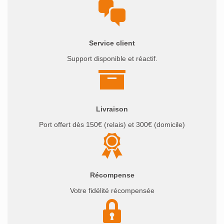
Service client
Support disponible et réactif.
Livraison
Port offert dès 150€ (relais) et 300€ (domicile)
Récompense
Votre fidélité récompensée