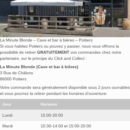
La Minute Blonde – Cave et bar à bières – Poitiers
Si vous habitez Poitiers ou pouvez y passer, nous vous offrons la
possibilité de retirer
GRATUITEMENT
vos commandes chez notre
partenaire, sur le principe du
Click and Collect
:
La Minute Blonde (Cave et bar à bières)
3 Rue de Châlons
86000 Poitiers
Votre commande sera généralement disponible sous 2 jours ouvrables
et vous pourrez la retirer pendant les horaires d’ouverture:
Jour
Horaires
Lundi
15:00-20:00
Mardi
10:30-14:00 et 15:00-20:00