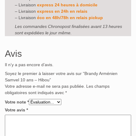
– Livraison
express 24 heures à domicile
– Livraison
express en 24h en relais
– Livraison
éco en 48h/78h en relais pickup
Les commandes Chronopost finalisées avant 13 heures
sont expédiées le jour même.
Avis
Il n’y a pas encore d’avis.
Soyez le premier à laisser votre avis sur “Brandy Arménien
Samvel 10 ans – Hibou”
Votre adresse e-mail ne sera pas publiée.
Les champs
obligatoires sont indiqués avec
*
Votre note
*
Votre avis
*