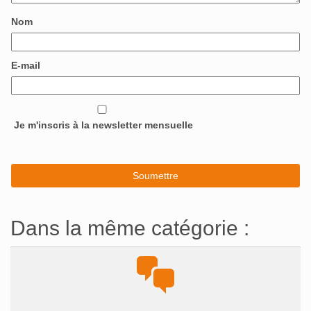
Nom
E-mail
Je m'inscris à la newsletter mensuelle
Dans la même catégorie :