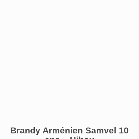
Brandy Arménien Samvel 10