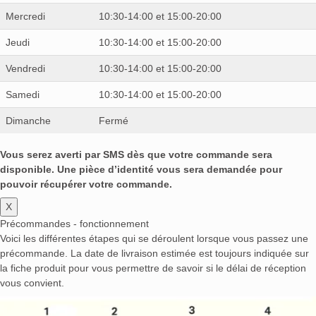
Mercredi
10:30-14:00 et 15:00-20:00
Jeudi
10:30-14:00 et 15:00-20:00
Vendredi
10:30-14:00 et 15:00-20:00
Samedi
10:30-14:00 et 15:00-20:00
Dimanche
Fermé
Vous serez averti par SMS dès que votre commande sera
disponible. Une pièce d’identité vous sera demandée pour
pouvoir récupérer votre commande.
X
Précommandes - fonctionnement
Voici les différentes étapes qui se déroulent lorsque vous passez une
précommande. La date de livraison estimée est toujours indiquée sur
la fiche produit pour vous permettre de savoir si le délai de réception
vous convient.