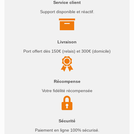
Service client
Support disponible et réactif.
Livraison
Port offert dès 150€ (relais) et 300€ (domicile)
Récompense
Votre fidélité récompensée
Sécurité
Paiement en ligne 100% sécurisé.