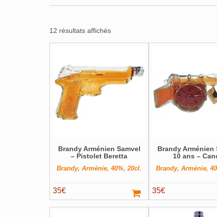
12 résultats affichés
Brandy Arménien Samvel
Brandy Arménien
– Pistolet Beretta
10 ans – Can
Brandy, Arménie, 40%, 20cl.
Brandy, Arménie, 40
35
€
35
€