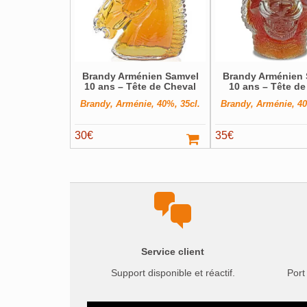
Brandy Arménien Samvel
Brandy Arménien
10 ans – Tête de Cheval
10 ans – Tête de
Brandy, Arménie, 40%, 35cl.
Brandy, Arménie, 40
30
€
35
€
Service client
Support disponible et réactif.
Port