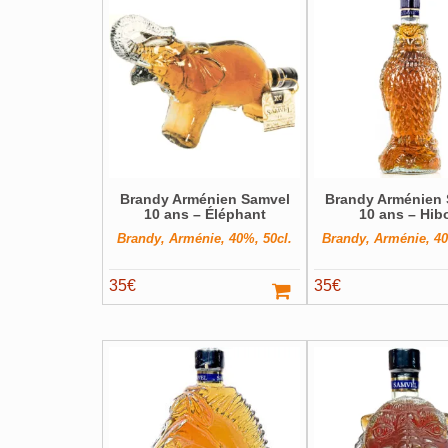
Brandy Arménien Samvel
Brandy Arménien
10 ans – Éléphant
10 ans – Hib
Brandy, Arménie, 40%, 50cl.
Brandy, Arménie, 40
35
€
35
€