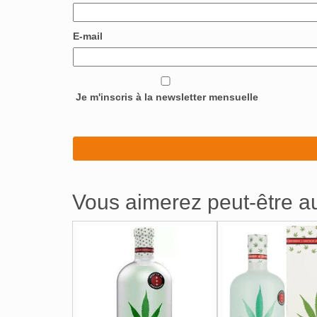
E-mail
Je m'inscris à la newsletter mensuelle
Vous aimerez peut-être 