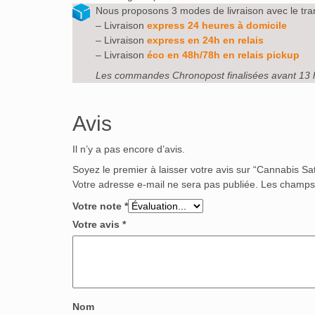
Nous proposons 3 modes de livraison avec le tra
– Livraison
express 24 heures à domicile
– Livraison
express en 24h en relais
– Livraison
éco en 48h/78h en relais pickup
Les commandes Chronopost finalisées avant 13 
Avis
Il n’y a pas encore d’avis.
Soyez le premier à laisser votre avis sur “Cannabis S
Votre adresse e-mail ne sera pas publiée.
Les champs 
Votre note
*
Votre avis
*
Nom