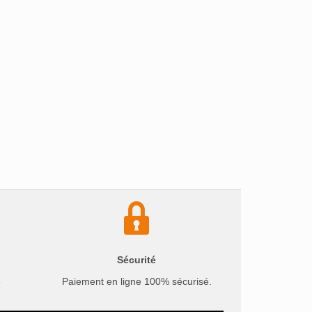
Sécurité
e
Paiement en ligne 100% sécurisé.