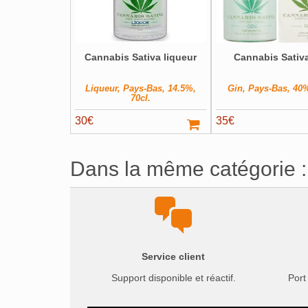
Cannabis Sativa liqueur
Cannabis Sativ
Liqueur, Pays-Bas, 14.5%,
Gin, Pays-Bas, 40%
70cl.
30
€
35
€
Dans la même catégorie :
Service client
Support disponible et réactif.
Port