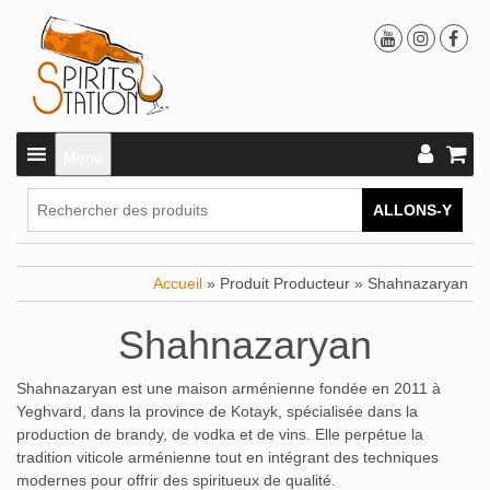
Menu
ALLONS-Y
Accueil
» Produit Producteur » Shahnazaryan
Shahnazaryan
Shahnazaryan est une maison arménienne fondée en 2011 à
Yeghvard, dans la province de Kotayk, spécialisée dans la
production de brandy, de vodka et de vins.
Elle perpétue la
tradition viticole arménienne tout en intégrant des techniques
modernes pour offrir des spiritueux de qualité.