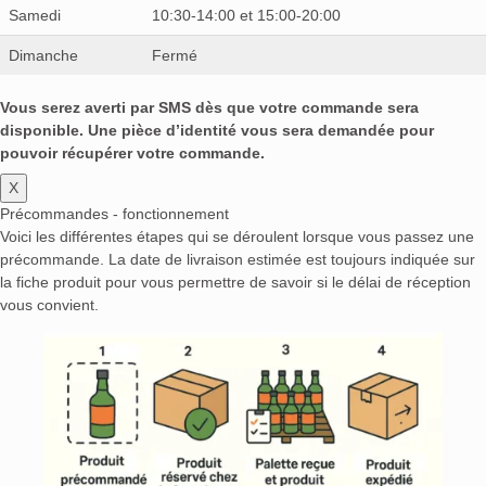
Samedi
10:30-14:00 et 15:00-20:00
Dimanche
Fermé
Vous serez averti par SMS dès que votre commande sera
disponible. Une pièce d’identité vous sera demandée pour
pouvoir récupérer votre commande.
X
Précommandes - fonctionnement
Voici les différentes étapes qui se déroulent lorsque vous passez une
précommande. La date de livraison estimée est toujours indiquée sur
la fiche produit pour vous permettre de savoir si le délai de réception
vous convient.