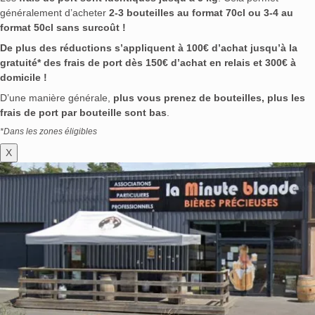
généralement d’acheter
2-3 bouteilles au format 70cl ou 3-4 au
format 50cl sans surcoût !
De plus des réductions s’appliquent à 100€ d’achat jusqu’à la
gratuité* des frais de port dès 150€ d’achat en relais et 300€ à
domicile !
D’une manière générale,
plus vous prenez de bouteilles, plus les
frais de port par bouteille sont bas
.
*Dans les zones éligibles
X