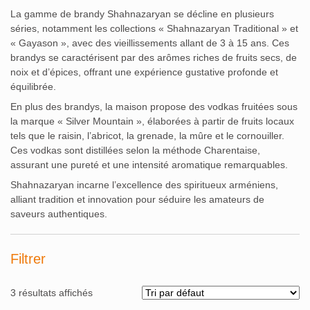
La gamme de brandy Shahnazaryan se décline en plusieurs
séries, notamment les collections « Shahnazaryan Traditional » et
« Gayason », avec des vieillissements allant de 3 à 15 ans.
Ces
brandys se caractérisent par des arômes riches de fruits secs, de
noix et d’épices, offrant une expérience gustative profonde et
équilibrée.
En plus des brandys, la maison propose des vodkas fruitées sous
la marque « Silver Mountain », élaborées à partir de fruits locaux
tels que le raisin, l’abricot, la grenade, la mûre et le cornouiller.
Ces vodkas sont distillées selon la méthode Charentaise,
assurant une pureté et une intensité aromatique remarquables.
Shahnazaryan incarne l’excellence des spiritueux arméniens,
alliant tradition et innovation pour séduire les amateurs de
saveurs authentiques.
Filtrer
3 résultats affichés