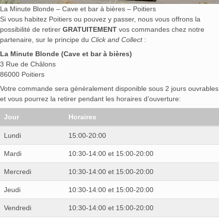
La Minute Blonde – Cave et bar à bières – Poitiers
Si vous habitez Poitiers ou pouvez y passer, nous vous offrons la
possibilité de retirer
GRATUITEMENT
vos commandes chez notre
partenaire, sur le principe du
Click and Collect
:
La Minute Blonde (Cave et bar à bières)
3 Rue de Châlons
86000 Poitiers
Votre commande sera généralement disponible sous 2 jours ouvrables
et vous pourrez la retirer pendant les horaires d’ouverture:
Jour
Horaires
Lundi
15:00-20:00
Mardi
10:30-14:00 et 15:00-20:00
Mercredi
10:30-14:00 et 15:00-20:00
Jeudi
10:30-14:00 et 15:00-20:00
Vendredi
10:30-14:00 et 15:00-20:00