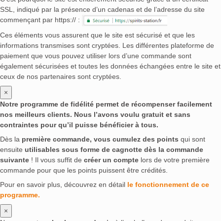
SSL, indiqué par la présence d’un cadenas et de l’adresse du site
commençant par https:// :
Ces éléments vous assurent que le site est sécurisé et que les
informations transmises sont cryptées. Les différentes plateforme de
paiement que vous pouvez utiliser lors d’une commande sont
également sécurisées et toutes les données échangées entre le site et
ceux de nos partenaires sont cryptées.
×
Notre programme de fidélité permet de récompenser facilement
nos meilleurs clients. Nous l’avons voulu gratuit et sans
contraintes pour qu’il puisse bénéficier à tous.
Dès la
première commande, vous cumulez des points
qui sont
ensuite
utilisables sous forme de cagnotte dès la commande
suivante
! Il vous suffit de
créer un compte
lors de votre première
commande pour que les points puissent être crédités.
Pour en savoir plus, découvrez en détail
le fonctionnement de ce
programme.
×