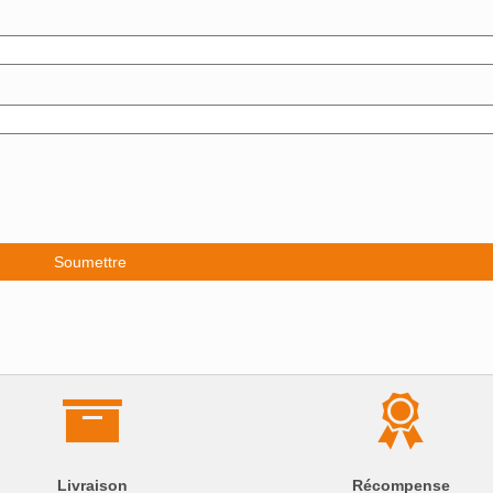
Livraison
Récompense