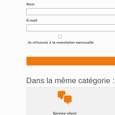
Nom
E-mail
Je m'inscris à la newsletter mensuelle
Dans la même catégorie :
Service client