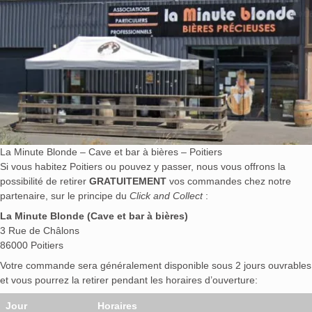
La Minute Blonde – Cave et bar à bières – Poitiers
Si vous habitez Poitiers ou pouvez y passer, nous vous offrons la
possibilité de retirer
GRATUITEMENT
vos commandes chez notre
partenaire, sur le principe du
Click and Collect
:
La Minute Blonde (Cave et bar à bières)
3 Rue de Châlons
86000 Poitiers
Votre commande sera généralement disponible sous 2 jours ouvrables
et vous pourrez la retirer pendant les horaires d’ouverture:
Jour
Horaires