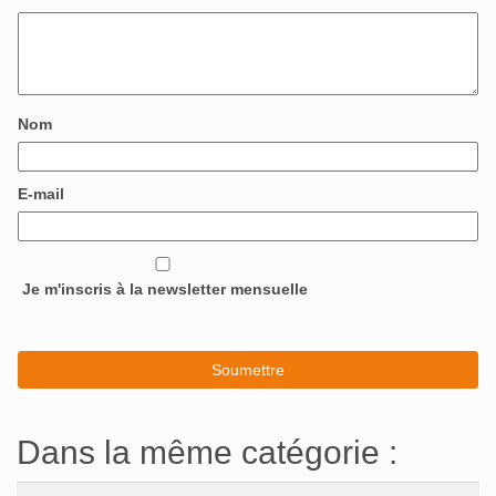
Nom
E-mail
Je m'inscris à la newsletter mensuelle
Dans la même catégorie :