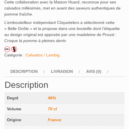
Cette collaboration avec la Maison Huard, reconnue pour ses
calvados millésimés, met en avant des saveurs authentiques de
pomme fraîche.
L’embouteilleur indépendant Côquetelers a sélectionné cette
« Belle Gnôle » et la propose dans une bouteille dont l’étiquette
au design original est apposée par une madeleine de Proust :
Croque la pomme à pleines dents
Catégorie :
Calvados / Lambig
DESCRIPTION
LIVRAISON
AVIS (0)
Description
Degré
46%
Volume
70 cl
Origine
France