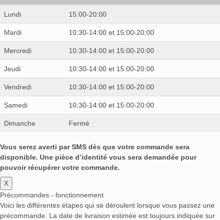
Lundi
15:00-20:00
Mardi
10:30-14:00 et 15:00-20:00
Mercredi
10:30-14:00 et 15:00-20:00
Jeudi
10:30-14:00 et 15:00-20:00
Vendredi
10:30-14:00 et 15:00-20:00
Samedi
10:30-14:00 et 15:00-20:00
Dimanche
Fermé
Vous serez averti par SMS dès que votre commande sera
disponible. Une pièce d’identité vous sera demandée pour
pouvoir récupérer votre commande.
X
Précommandes - fonctionnement
Voici les différentes étapes qui se déroulent lorsque vous passez une
précommande. La date de livraison estimée est toujours indiquée sur