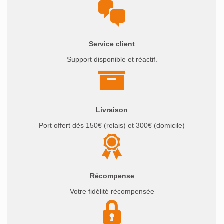
Service client
Support disponible et réactif.
Livraison
Port offert dès 150€ (relais) et 300€ (domicile)
Récompense
Votre fidélité récompensée