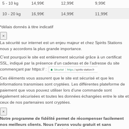
5 - 10 kg
14,99€
12,99€
9,99€
10 - 20 kg
16,99€
14,99€
11,99€
*délais donnés à titre indicatif
×
La sécurité sur internet est un enjeu majeur et chez Spirits Stations
nous y accordons la plus grande importance.
C’est pourquoi le site est entièrement sécurisé grâce à un certificat
SSL, indiqué par la présence d’un cadenas et de l’adresse du site
commençant par https:// :
Ces éléments vous assurent que le site est sécurisé et que les
informations transmises sont cryptées. Les différentes plateforme de
paiement que vous pouvez utiliser lors d’une commande sont
également sécurisées et toutes les données échangées entre le site et
ceux de nos partenaires sont cryptées.
×
Notre programme de fidélité permet de récompenser facilement
nos meilleurs clients. Nous l’avons voulu gratuit et sans