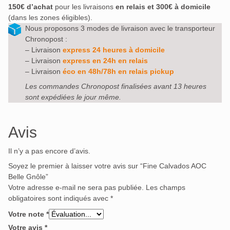
150€ d’achat
pour les livraisons
en relais et 300€ à domicile
(dans les zones éligibles).
Nous proposons 3 modes de livraison avec le transporteur
Chronopost :
– Livraison
express 24 heures à domicile
– Livraison
express en 24h en relais
– Livraison
éco en 48h/78h en relais pickup
Les commandes Chronopost finalisées avant 13 heures
sont expédiées le jour même.
Avis
Il n’y a pas encore d’avis.
Soyez le premier à laisser votre avis sur “Fine Calvados AOC
Belle Gnôle”
Votre adresse e-mail ne sera pas publiée.
Les champs
obligatoires sont indiqués avec
*
Votre note
*
Votre avis
*