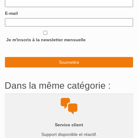
E-mail
Je m'inscris à la newsletter mensuelle
Dans la même catégorie :
Service client
Support disponible et réactif.