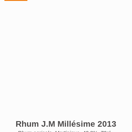
Rhum J.M Millésime 2013