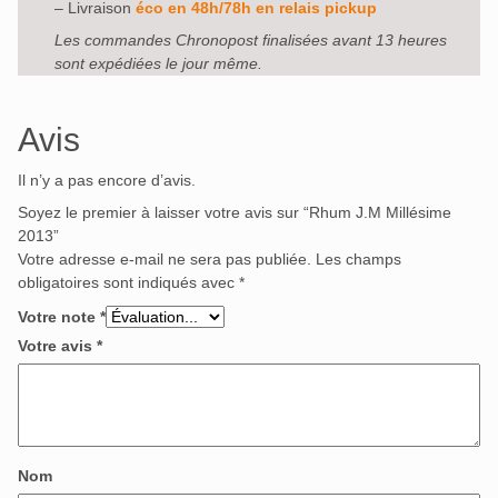
– Livraison
éco en 48h/78h en relais pickup
Les commandes Chronopost finalisées avant 13 heures
sont expédiées le jour même.
Avis
Il n’y a pas encore d’avis.
Soyez le premier à laisser votre avis sur “Rhum J.M Millésime
2013”
Votre adresse e-mail ne sera pas publiée.
Les champs
obligatoires sont indiqués avec
*
Votre note
*
Votre avis
*
Nom