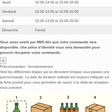
Jeudi
10:30-14:00 et 15:00-20:00
Vendredi
10:30-14:00 et 15:00-20:00
Samedi
10:30-14:00 et 15:00-20:00
Dimanche
Fermé
Vous serez averti par SMS dès que votre commande sera
disponible. Une pièce d’identité vous sera demandée pour
pouvoir récupérer votre commande.
X
Précommandes - fonctionnement
Voici les différentes étapes qui se déroulent lorsque vous passez une
précommande. La date de livraison estimée est toujours indiquée sur
la fiche produit pour vous permettre de savoir si le délai de réception
vous convient.