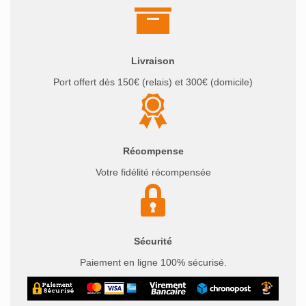
Livraison
Port offert dès 150€ (relais) et 300€ (domicile)
Récompense
Votre fidélité récompensée
Sécurité
Paiement en ligne 100% sécurisé.