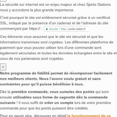
La sécurité sur internet est un enjeu majeur et chez Spirits Stations
nous y accordons la plus grande importance.
C’est pourquoi le site est entièrement sécurisé grâce à un certificat
SSL, indiqué par la présence d’un cadenas et de l’adresse du site
commençant par https:// :
Ces éléments vous assurent que le site est sécurisé et que les
informations transmises sont cryptées. Les différentes plateforme de
paiement que vous pouvez utiliser lors d’une commande sont
également sécurisées et toutes les données échangées entre le site et
ceux de nos partenaires sont cryptées.
×
Notre programme de fidélité permet de récompenser facilement
nos meilleurs clients. Nous l’avons voulu gratuit et sans
contraintes pour qu’il puisse bénéficier à tous.
Dès la
première commande, vous cumulez des points
qui sont
ensuite
utilisables sous forme de cagnotte dès la commande
suivante
! Il vous suffit de
créer un compte
lors de votre première
commande pour que les points puissent être crédités.
Pour en savoir plus, découvrez en détail
le fonctionnement de ce