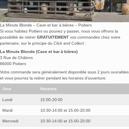
La Minute Blonde – Cave et bar à bières – Poitiers
Si vous habitez Poitiers ou pouvez y passer, nous vous offrons la
possibilité de retirer
GRATUITEMENT
vos commandes chez notre
partenaire, sur le principe du
Click and Collect
:
La Minute Blonde (Cave et bar à bières)
3 Rue de Châlons
86000 Poitiers
Votre commande sera généralement disponible sous 2 jours ouvrables
et vous pourrez la retirer pendant les horaires d’ouverture:
Jour
Horaires
Lundi
15:00-20:00
Mardi
10:30-14:00 et 15:00-20:00
Mercredi
10:30-14:00 et 15:00-20:00