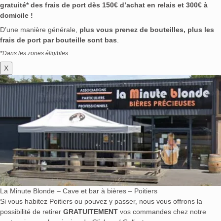
gratuité* des frais de port dès 150€ d’achat en relais et 300€ à
domicile !
D’une manière générale,
plus vous prenez de bouteilles, plus les
frais de port par bouteille sont bas
.
*Dans les zones éligibles
X
La Minute Blonde – Cave et bar à bières – Poitiers
Si vous habitez Poitiers ou pouvez y passer, nous vous offrons la
possibilité de retirer
GRATUITEMENT
vos commandes chez notre