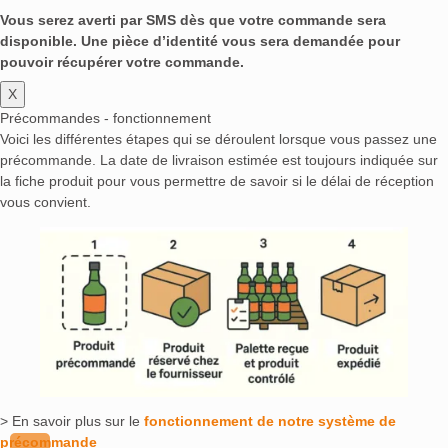
Vous serez averti par SMS dès que votre commande sera
disponible. Une pièce d’identité vous sera demandée pour
pouvoir récupérer votre commande.
X
Précommandes - fonctionnement
Voici les différentes étapes qui se déroulent lorsque vous passez une
précommande. La date de livraison estimée est toujours indiquée sur
la fiche produit pour vous permettre de savoir si le délai de réception
vous convient.
> En savoir plus sur le
fonctionnement de notre système de
précommande