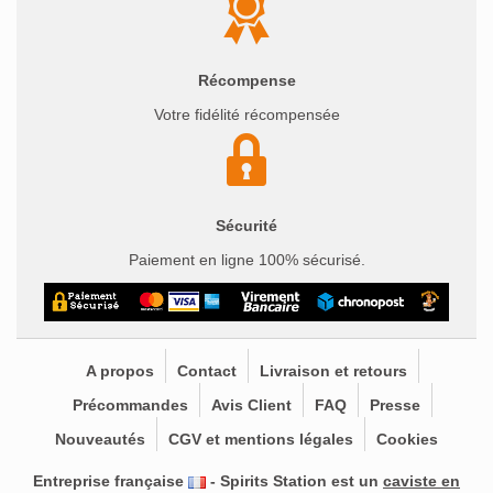
Récompense
Votre fidélité récompensée
Sécurité
Paiement en ligne 100% sécurisé.
A propos
Contact
Livraison et retours
Précommandes
Avis Client
FAQ
Presse
Nouveautés
CGV et mentions légales
Cookies
Entreprise française
- Spirits Station est un
caviste en