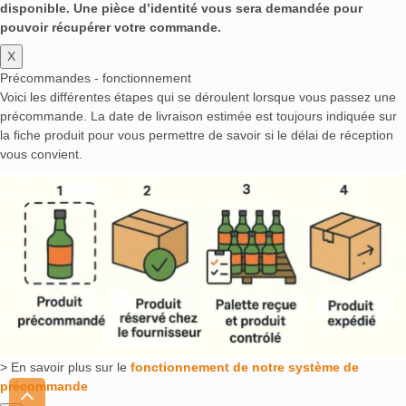
disponible. Une pièce d’identité vous sera demandée pour
pouvoir récupérer votre commande.
X
Précommandes - fonctionnement
Voici les différentes étapes qui se déroulent lorsque vous passez une
précommande. La date de livraison estimée est toujours indiquée sur
la fiche produit pour vous permettre de savoir si le délai de réception
vous convient.
> En savoir plus sur le
fonctionnement de notre système de
précommande