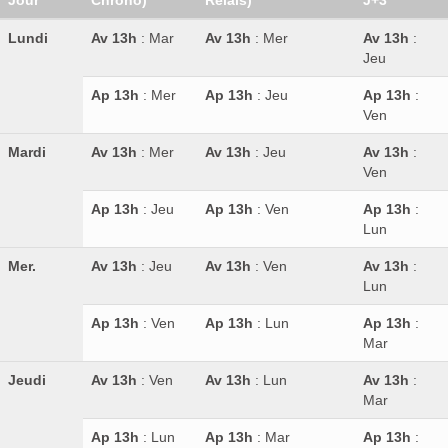
Lundi
Av 13h
: Mar
Av 13h
: Mer
Av 13h
:
Jeu
Ap 13h
: Mer
Ap 13h
: Jeu
Ap 13h
:
Ven
Mardi
Av 13h
: Mer
Av 13h
: Jeu
Av 13h
:
Ven
Ap 13h
: Jeu
Ap 13h
: Ven
Ap 13h
:
Lun
Mer.
Av 13h
: Jeu
Av 13h
: Ven
Av 13h
:
Lun
Ap 13h
: Ven
Ap 13h
: Lun
Ap 13h
:
Mar
Jeudi
Av 13h
: Ven
Av 13h
: Lun
Av 13h
:
Mar
Ap 13h
: Lun
Ap 13h
: Mar
Ap 13h
: