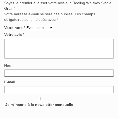
Soyez le premier à laisser votre avis sur “Teeling Whiskey Single
Grain”
Votre adresse e-mail ne sera pas publiée.
Les champs
obligatoires sont indiqués avec
*
Votre note
*
Votre avis
*
Nom
E-mail
Je m'inscris à la newsletter mensuelle