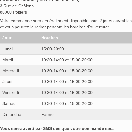
3 Rue de Châlons
86000 Poitiers
Votre commande sera généralement disponible sous 2 jours ouvrables
et vous pourrez la retirer pendant les horaires d’ouverture:
Jour
Horaires
Lundi
15:00-20:00
Mardi
10:30-14:00 et 15:00-20:00
Mercredi
10:30-14:00 et 15:00-20:00
Jeudi
10:30-14:00 et 15:00-20:00
Vendredi
10:30-14:00 et 15:00-20:00
Samedi
10:30-14:00 et 15:00-20:00
Dimanche
Fermé
Vous serez averti par SMS dès que votre commande sera