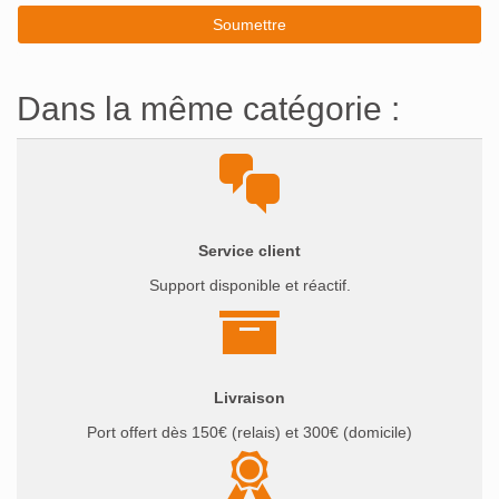
Dans la même catégorie :
Service client
Support disponible et réactif.
Livraison
Port offert dès 150€ (relais) et 300€ (domicile)