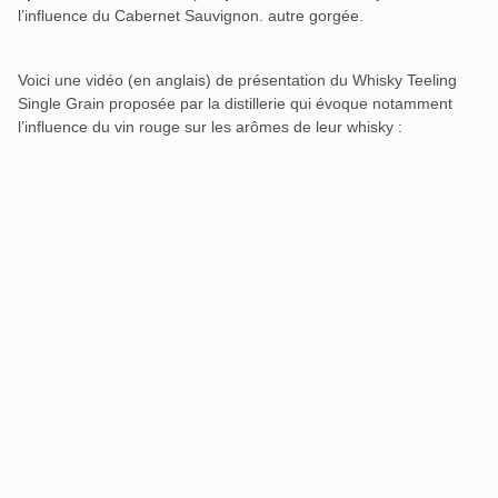
l’influence du Cabernet Sauvignon.
autre gorgée.
Voici une vidéo (en anglais) de présentation du Whisky Teeling
Single Grain proposée par la distillerie qui évoque notamment
l’influence du vin rouge sur les arômes de leur whisky :