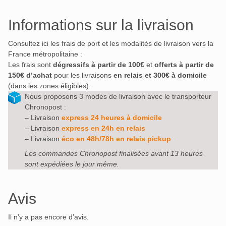
Informations sur la livraison
Consultez ici les frais de port et les modalités de livraison vers la
France métropolitaine :
Les frais sont
dégressifs à partir de 100€
et
offerts à partir de
150€ d’achat
pour les livraisons
en relais et 300€ à domicile
(dans les zones éligibles).
Nous proposons 3 modes de livraison avec le transporteur
Chronopost :
– Livraison
express 24 heures à domicile
– Livraison
express en 24h en relais
– Livraison
éco en 48h/78h en relais pickup
Les commandes Chronopost finalisées avant 13 heures
sont expédiées le jour même.
Avis
Il n’y a pas encore d’avis.