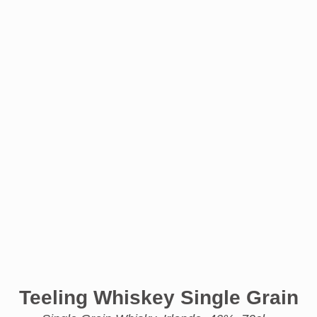
Teeling Whiskey Single Grain