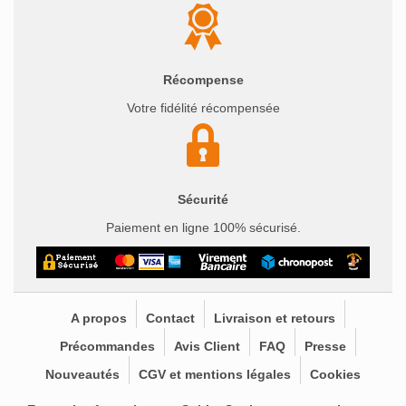
Récompense
Votre fidélité récompensée
Sécurité
Paiement en ligne 100% sécurisé.
A propos
Contact
Livraison et retours
Précommandes
Avis Client
FAQ
Presse
Nouveautés
CGV et mentions légales
Cookies