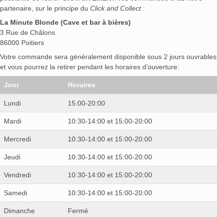
partenaire, sur le principe du
Click and Collect
:
La Minute Blonde (Cave et bar à bières)
3 Rue de Châlons
86000 Poitiers
Votre commande sera généralement disponible sous 2 jours ouvrables
et vous pourrez la retirer pendant les horaires d’ouverture:
Jour
Horaires
Lundi
15:00-20:00
Mardi
10:30-14:00 et 15:00-20:00
Mercredi
10:30-14:00 et 15:00-20:00
Jeudi
10:30-14:00 et 15:00-20:00
Vendredi
10:30-14:00 et 15:00-20:00
Samedi
10:30-14:00 et 15:00-20:00
Dimanche
Fermé