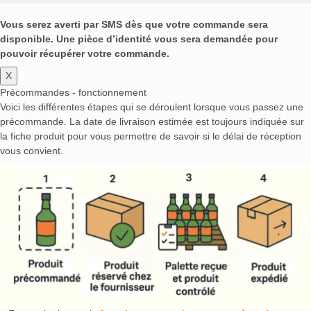
Vous serez averti par SMS dès que votre commande sera
disponible. Une pièce d’identité vous sera demandée pour
pouvoir récupérer votre commande.
X
Précommandes - fonctionnement
Voici les différentes étapes qui se déroulent lorsque vous passez une
précommande. La date de livraison estimée est toujours indiquée sur
la fiche produit pour vous permettre de savoir si le délai de réception
vous convient.