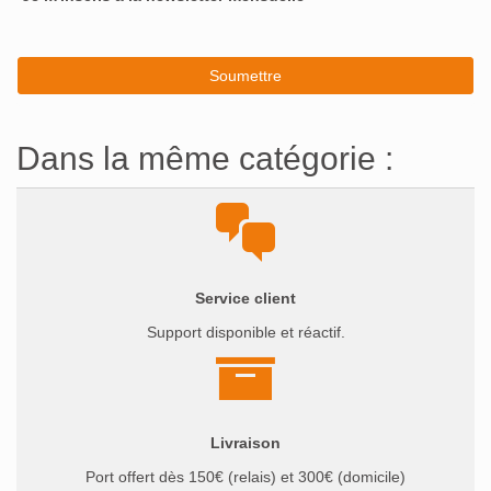
Dans la même catégorie :
Service client
Support disponible et réactif.
Livraison
Port offert dès 150€ (relais) et 300€ (domicile)