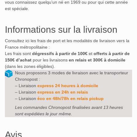
vous connaissez quelqu’un né en 1969 ou pour qui cette année
est spéciale.
Informations sur la livraison
Consultez ici les frais de port et les modalités de livraison vers la
France métropolitaine :
Les frais sont
dégressifs à partir de 100€
et
offerts à partir de
150€ d’achat
pour les livraisons
en relais et 300€ à domicile
(dans les zones éligibles).
Nous proposons 3 modes de livraison avec le transporteur
Chronopost :
– Livraison
express 24 heures à domicile
– Livraison
express en 24h en relais
– Livraison
éco en 48h/78h en relais pickup
Les commandes Chronopost finalisées avant 13 heures
sont expédiées le jour même.
Avis