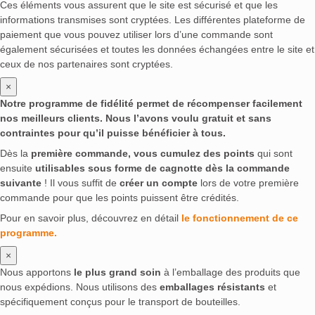
Ces éléments vous assurent que le site est sécurisé et que les
informations transmises sont cryptées. Les différentes plateforme de
paiement que vous pouvez utiliser lors d’une commande sont
également sécurisées et toutes les données échangées entre le site et
ceux de nos partenaires sont cryptées.
×
Notre programme de fidélité permet de récompenser facilement
nos meilleurs clients. Nous l’avons voulu gratuit et sans
contraintes pour qu’il puisse bénéficier à tous.
Dès la
première commande, vous cumulez des points
qui sont
ensuite
utilisables sous forme de cagnotte dès la commande
suivante
! Il vous suffit de
créer un compte
lors de votre première
commande pour que les points puissent être crédités.
Pour en savoir plus, découvrez en détail
le fonctionnement de ce
programme.
×
Nous apportons
le plus grand soin
à l’emballage des produits que
nous expédions. Nous utilisons des
emballages résistants
et
spécifiquement conçus pour le transport de bouteilles.