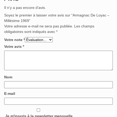
Il n’y a pas encore d’avis.
Soyez le premier à laisser votre avis sur “Armagnac De Loyac –
Millésime 1969”
Votre adresse e-mail ne sera pas publiée.
Les champs
obligatoires sont indiqués avec
*
Votre note
*
Votre avis
*
Nom
E-mail
Je m'inscris à la newsletter mensuelle