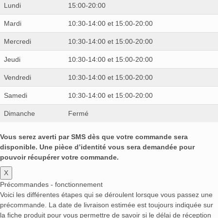
Lundi
15:00-20:00
Mardi
10:30-14:00 et 15:00-20:00
Mercredi
10:30-14:00 et 15:00-20:00
Jeudi
10:30-14:00 et 15:00-20:00
Vendredi
10:30-14:00 et 15:00-20:00
Samedi
10:30-14:00 et 15:00-20:00
Dimanche
Fermé
Vous serez averti par SMS dès que votre commande sera
disponible. Une pièce d’identité vous sera demandée pour
pouvoir récupérer votre commande.
X
Précommandes - fonctionnement
Voici les différentes étapes qui se déroulent lorsque vous passez une
précommande. La date de livraison estimée est toujours indiquée sur
la fiche produit pour vous permettre de savoir si le délai de réception