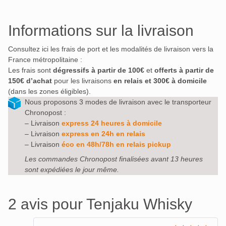
Informations sur la livraison
Consultez ici les frais de port et les modalités de livraison vers la
France métropolitaine :
Les frais sont
dégressifs à partir de 100€
et
offerts à partir de
150€ d’achat
pour les livraisons
en relais et 300€ à domicile
(dans les zones éligibles).
Nous proposons 3 modes de livraison avec le transporteur
Chronopost :
– Livraison
express 24 heures à domicile
– Livraison
express en 24h en relais
– Livraison
éco en 48h/78h en relais pickup
Les commandes Chronopost finalisées avant 13 heures
sont expédiées le jour même.
2 avis pour
Tenjaku Whisky