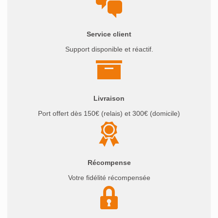
Service client
Support disponible et réactif.
Livraison
Port offert dès 150€ (relais) et 300€ (domicile)
Récompense
Votre fidélité récompensée