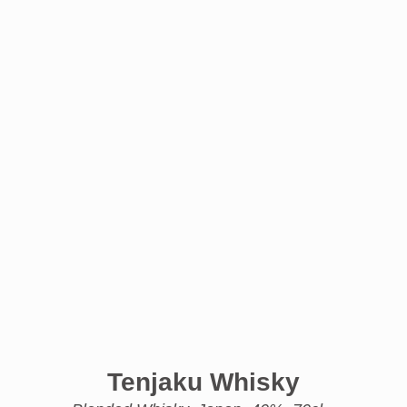
Tenjaku Whisky