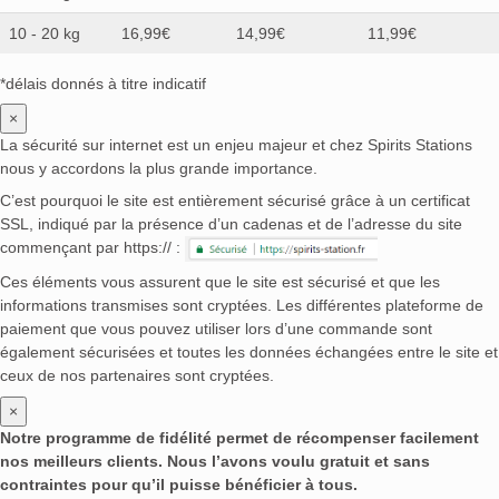
10 - 20 kg
16,99€
14,99€
11,99€
*délais donnés à titre indicatif
×
La sécurité sur internet est un enjeu majeur et chez Spirits Stations
nous y accordons la plus grande importance.
C’est pourquoi le site est entièrement sécurisé grâce à un certificat
SSL, indiqué par la présence d’un cadenas et de l’adresse du site
commençant par https:// :
Ces éléments vous assurent que le site est sécurisé et que les
informations transmises sont cryptées. Les différentes plateforme de
paiement que vous pouvez utiliser lors d’une commande sont
également sécurisées et toutes les données échangées entre le site et
ceux de nos partenaires sont cryptées.
×
Notre programme de fidélité permet de récompenser facilement
nos meilleurs clients. Nous l’avons voulu gratuit et sans
contraintes pour qu’il puisse bénéficier à tous.