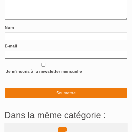
Nom
E-mail
Je m'inscris à la newsletter mensuelle
Dans la même catégorie :