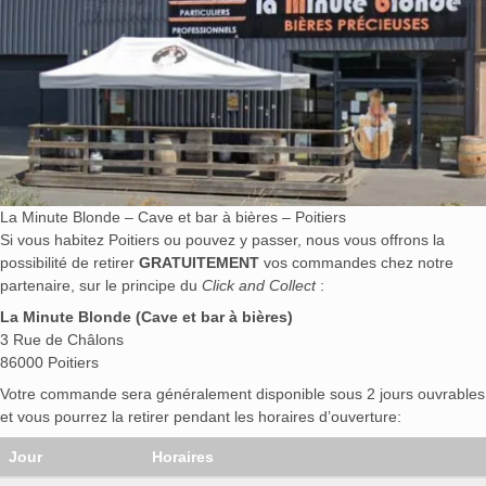
La Minute Blonde – Cave et bar à bières – Poitiers
Si vous habitez Poitiers ou pouvez y passer, nous vous offrons la
possibilité de retirer
GRATUITEMENT
vos commandes chez notre
partenaire, sur le principe du
Click and Collect
:
La Minute Blonde (Cave et bar à bières)
3 Rue de Châlons
86000 Poitiers
Votre commande sera généralement disponible sous 2 jours ouvrables
et vous pourrez la retirer pendant les horaires d’ouverture:
Jour
Horaires