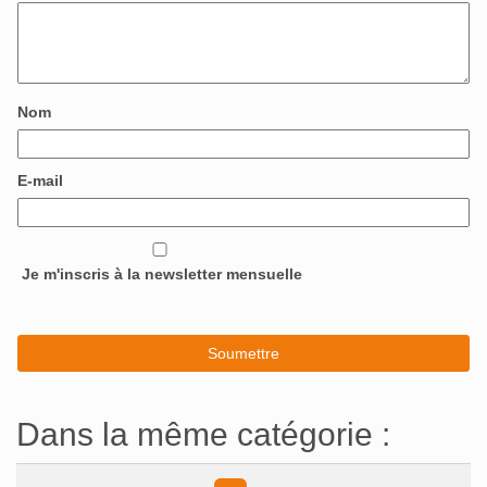
Nom
E-mail
Je m'inscris à la newsletter mensuelle
Dans la même catégorie :