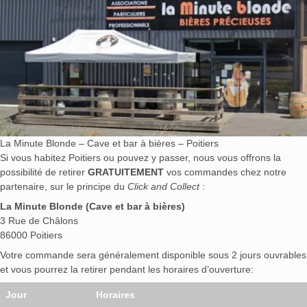
La Minute Blonde – Cave et bar à bières – Poitiers
Si vous habitez Poitiers ou pouvez y passer, nous vous offrons la
possibilité de retirer
GRATUITEMENT
vos commandes chez notre
partenaire, sur le principe du
Click and Collect
:
La Minute Blonde (Cave et bar à bières)
3 Rue de Châlons
86000 Poitiers
Votre commande sera généralement disponible sous 2 jours ouvrables
et vous pourrez la retirer pendant les horaires d’ouverture:
Jour
Horaires