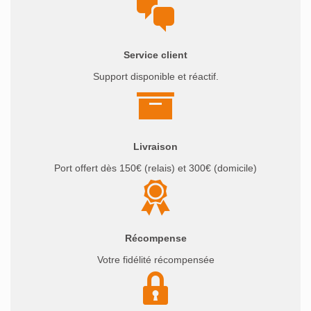
Service client
Support disponible et réactif.
Livraison
Port offert dès 150€ (relais) et 300€ (domicile)
Récompense
Votre fidélité récompensée