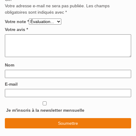
Votre adresse e-mail ne sera pas publiée.
Les champs
obligatoires sont indiqués avec
*
Votre note
*
Votre avis
*
Nom
E-mail
Je m'inscris à la newsletter mensuelle