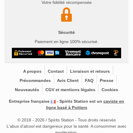
Votre fidélité récompensée
Sécurité
Paiement en ligne 100% sécurisé.
A propos
Contact
Livraison et retours
Précommandes
Avis Client
FAQ
Presse
Nouveautés
CGV et mentions légales
Cookies
Entreprise française
- Spirits Station est un
caviste en
ligne basé à Poitiers
© 2018 - 2026 / Spirits Station - Tous droits réservés
L'abus d'alcool est dangereux pour la santé. A consommer avec
modération.