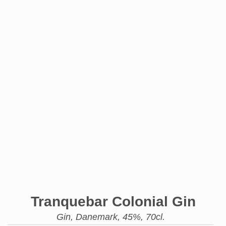
Tranquebar Colonial Gin
Gin, Danemark, 45%, 70cl.