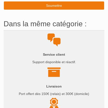
Dans la même catégorie :
Service client
Support disponible et réactif.
Livraison
Port offert dès 150€ (relais) et 300€ (domicile)