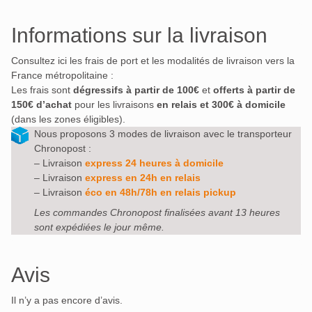
Informations sur la livraison
Consultez ici les frais de port et les modalités de livraison vers la
France métropolitaine :
Les frais sont
dégressifs à partir de 100€
et
offerts à partir de
150€ d’achat
pour les livraisons
en relais et 300€ à domicile
(dans les zones éligibles).
Nous proposons 3 modes de livraison avec le transporteur
Chronopost :
– Livraison
express 24 heures à domicile
– Livraison
express en 24h en relais
– Livraison
éco en 48h/78h en relais pickup
Les commandes Chronopost finalisées avant 13 heures
sont expédiées le jour même.
Avis
Il n’y a pas encore d’avis.