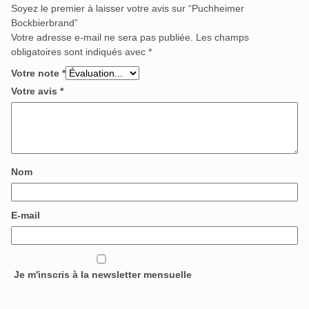
Soyez le premier à laisser votre avis sur “Puchheimer
Bockbierbrand”
Votre adresse e-mail ne sera pas publiée.
Les champs
obligatoires sont indiqués avec
*
Votre note
*
Votre avis
*
Nom
E-mail
Je m'inscris à la newsletter mensuelle