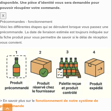
disponible. Une pièce d’identité vous sera demandée pour
pouvoir récupérer votre commande.
X
Précommandes - fonctionnement
Voici les différentes étapes qui se déroulent lorsque vous passez une
précommande. La date de livraison estimée est toujours indiquée sur
la fiche produit pour vous permettre de savoir si le délai de réception
vous convient.
> En savoir plus sur le
fonctionnement de notre système de
précommande