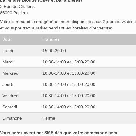
3 Rue de Châlons
86000 Poitiers
Votre commande sera généralement disponible sous 2 jours ouvrables
et vous pourrez la retirer pendant les horaires d’ouverture:
Jour
Horaires
Lundi
15:00-20:00
Mardi
10:30-14:00 et 15:00-20:00
Mercredi
10:30-14:00 et 15:00-20:00
Jeudi
10:30-14:00 et 15:00-20:00
Vendredi
10:30-14:00 et 15:00-20:00
Samedi
10:30-14:00 et 15:00-20:00
Dimanche
Fermé
Vous serez averti par SMS dès que votre commande sera