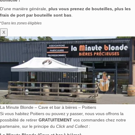
D’une manière générale,
plus vous prenez de bouteilles, plus les
frais de port par bouteille sont bas
.
*Dans les zones éligibles
X
La Minute Blonde – Cave et bar à bières – Poitiers
Si vous habitez Poitiers ou pouvez y passer, nous vous offrons la
possibilité de retirer
GRATUITEMENT
vos commandes chez notre
partenaire, sur le principe du
Click and Collect
:
La Minute Blonde (Cave et bar à bières)