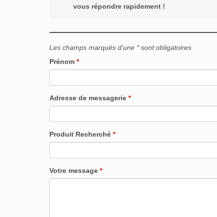
vous répondre rapidement !
Les champs marqués d’une * sont obligatoires
Prénom
*
Adresse de messagerie
*
Produit Recherché
*
Votre message
*