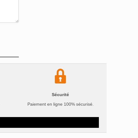
Sécurité
e
Paiement en ligne 100% sécurisé.