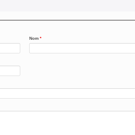
Nom
*