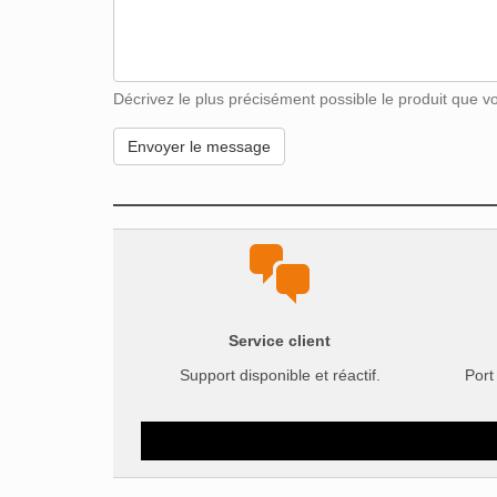
Décrivez le plus précisément possible le produit que vou
Service client
Support disponible et réactif.
Port