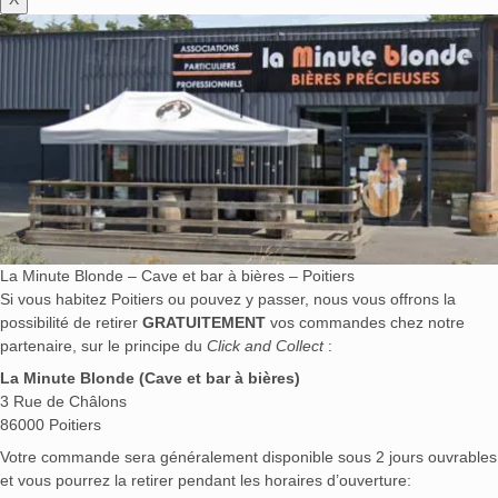
La Minute Blonde – Cave et bar à bières – Poitiers
Si vous habitez Poitiers ou pouvez y passer, nous vous offrons la
possibilité de retirer
GRATUITEMENT
vos commandes chez notre
partenaire, sur le principe du
Click and Collect
:
La Minute Blonde (Cave et bar à bières)
3 Rue de Châlons
86000 Poitiers
Votre commande sera généralement disponible sous 2 jours ouvrables
et vous pourrez la retirer pendant les horaires d’ouverture: