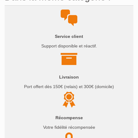
Service client
Support disponible et réactif.
Livraison
Port offert dès 150€ (relais) et 300€ (domicile)
Récompense
Votre fidélité récompensée