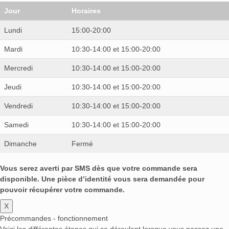
Jour
Horaires
Lundi
15:00-20:00
Mardi
10:30-14:00 et 15:00-20:00
Mercredi
10:30-14:00 et 15:00-20:00
Jeudi
10:30-14:00 et 15:00-20:00
Vendredi
10:30-14:00 et 15:00-20:00
Samedi
10:30-14:00 et 15:00-20:00
Dimanche
Fermé
Vous serez averti par SMS dès que votre commande sera
disponible. Une pièce d’identité vous sera demandée pour
pouvoir récupérer votre commande.
X
Précommandes - fonctionnement