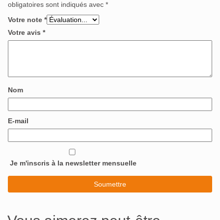
obligatoires sont indiqués avec
*
Votre note
*
Votre avis
*
Nom
E-mail
Je m'inscris à la newsletter mensuelle