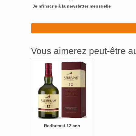
Je m'inscris à la newsletter mensuelle
Vous aimerez peut-être 
Redbreast 12 ans