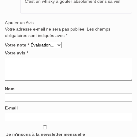
C’est un whisky à goûter absolument dans sa vie!
Ajouter un Avis
Votre adresse e-mail ne sera pas publiée.
Les champs
obligatoires sont indiqués avec
*
Votre note
*
Votre avis
*
Nom
E-mail
Je m'inscris à la newsletter mensuelle