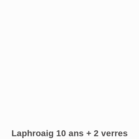
Laphroaig 10 ans + 2 verres