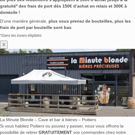
gratuité* des frais de port dès 150€ d’achat en relais et 300€ à
domicile !
D’une manière générale,
plus vous prenez de bouteilles, plus les
frais de port par bouteille sont bas
.
*Dans les zones éligibles
X
La Minute Blonde – Cave et bar à bières – Poitiers
Si vous habitez Poitiers ou pouvez y passer, nous vous offrons la
possibilité de retirer
GRATUITEMENT
vos commandes chez notre