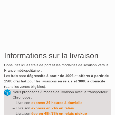
Informations sur la livraison
Consultez ici les frais de port et les modalités de livraison vers la
France métropolitaine :
Les frais sont
dégressifs à partir de 100€
et
offerts à partir de
150€ d’achat
pour les livraisons
en relais et 300€ à domicile
(dans les zones éligibles).
Nous proposons 3 modes de livraison avec le transporteur
Chronopost :
– Livraison
express 24 heures à domicile
– Livraison
express en 24h en relais
– Livraison
éco en 48h/78h en relais pickup