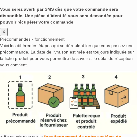
Vous serez averti par SMS dès que votre commande sera
disponible. Une pièce d’identité vous sera demandée pour
pouvoir récupérer votre commande.
X
Précommandes - fonctionnement
Voici les différentes étapes qui se déroulent lorsque vous passez une
précommande. La date de livraison estimée est toujours indiquée sur
la fiche produit pour vous permettre de savoir si le délai de réception
vous convient.
> En savoir plus sur le
fonctionnement de notre système de