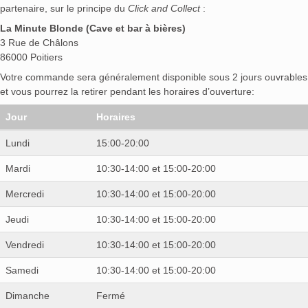
partenaire, sur le principe du
Click and Collect
:
La Minute Blonde (Cave et bar à bières)
3 Rue de Châlons
86000 Poitiers
Votre commande sera généralement disponible sous 2 jours ouvrables
et vous pourrez la retirer pendant les horaires d’ouverture:
Jour
Horaires
Lundi
15:00-20:00
Mardi
10:30-14:00 et 15:00-20:00
Mercredi
10:30-14:00 et 15:00-20:00
Jeudi
10:30-14:00 et 15:00-20:00
Vendredi
10:30-14:00 et 15:00-20:00
Samedi
10:30-14:00 et 15:00-20:00
Dimanche
Fermé