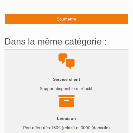
Dans la même catégorie :
Service client
Support disponible et réactif.
Livraison
Port offert dès 150€ (relais) et 300€ (domicile)