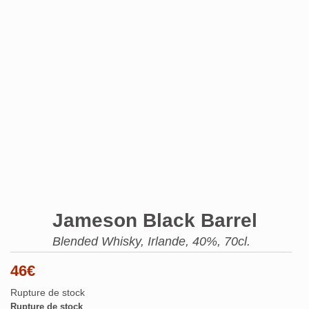
Jameson Black Barrel
Blended Whisky, Irlande, 40%, 70cl.
46
€
Rupture de stock
Rupture de stock