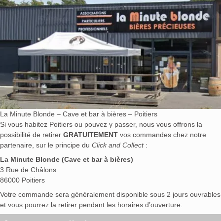
La Minute Blonde – Cave et bar à bières – Poitiers
Si vous habitez Poitiers ou pouvez y passer, nous vous offrons la
possibilité de retirer
GRATUITEMENT
vos commandes chez notre
partenaire, sur le principe du
Click and Collect
:
La Minute Blonde (Cave et bar à bières)
3 Rue de Châlons
86000 Poitiers
Votre commande sera généralement disponible sous 2 jours ouvrables
et vous pourrez la retirer pendant les horaires d’ouverture: