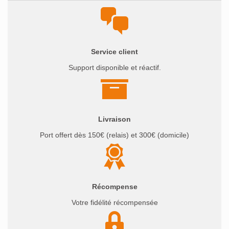
Service client
Support disponible et réactif.
Livraison
Port offert dès 150€ (relais) et 300€ (domicile)
Récompense
Votre fidélité récompensée