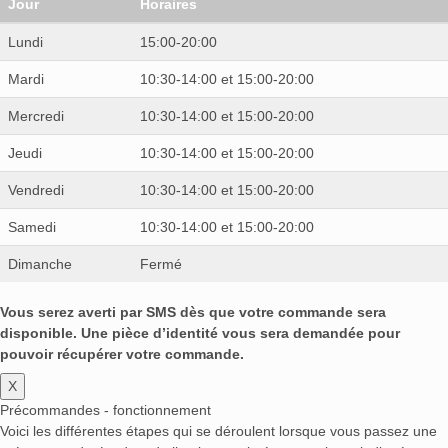
Jour
Horaires
Lundi
15:00-20:00
Mardi
10:30-14:00 et 15:00-20:00
Mercredi
10:30-14:00 et 15:00-20:00
Jeudi
10:30-14:00 et 15:00-20:00
Vendredi
10:30-14:00 et 15:00-20:00
Samedi
10:30-14:00 et 15:00-20:00
Dimanche
Fermé
Vous serez averti par SMS dès que votre commande sera
disponible. Une pièce d’identité vous sera demandée pour
pouvoir récupérer votre commande.
X
Précommandes - fonctionnement
Voici les différentes étapes qui se déroulent lorsque vous passez une