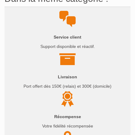
Service client
Support disponible et réactif.
Livraison
Port offert dès 150€ (relais) et 300€ (domicile)
Récompense
Votre fidélité récompensée