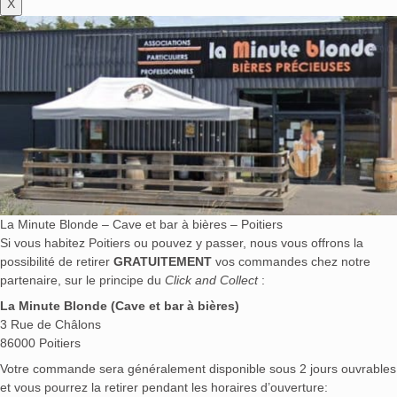
X
La Minute Blonde – Cave et bar à bières – Poitiers
Si vous habitez Poitiers ou pouvez y passer, nous vous offrons la
possibilité de retirer
GRATUITEMENT
vos commandes chez notre
partenaire, sur le principe du
Click and Collect
:
La Minute Blonde (Cave et bar à bières)
3 Rue de Châlons
86000 Poitiers
Votre commande sera généralement disponible sous 2 jours ouvrables
et vous pourrez la retirer pendant les horaires d’ouverture: