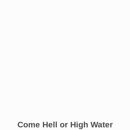
Come Hell or High Water