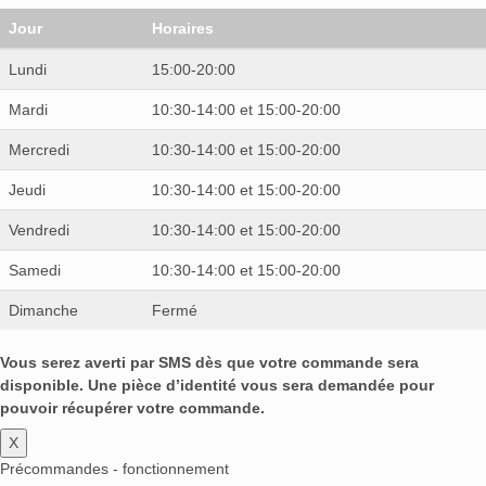
Jour
Horaires
Lundi
15:00-20:00
Mardi
10:30-14:00 et 15:00-20:00
Mercredi
10:30-14:00 et 15:00-20:00
Jeudi
10:30-14:00 et 15:00-20:00
Vendredi
10:30-14:00 et 15:00-20:00
Samedi
10:30-14:00 et 15:00-20:00
Dimanche
Fermé
Vous serez averti par SMS dès que votre commande sera
disponible. Une pièce d’identité vous sera demandée pour
pouvoir récupérer votre commande.
X
Précommandes - fonctionnement