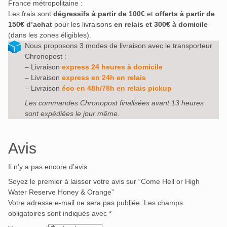
France métropolitaine :
Les frais sont
dégressifs à partir de 100€
et
offerts à partir de
150€ d’achat
pour les livraisons
en relais et 300€ à domicile
(dans les zones éligibles).
Nous proposons 3 modes de livraison avec le transporteur
Chronopost :
– Livraison
express 24 heures à domicile
– Livraison
express en 24h en relais
– Livraison
éco en 48h/78h en relais pickup
Les commandes Chronopost finalisées avant 13 heures
sont expédiées le jour même.
Avis
Il n’y a pas encore d’avis.
Soyez le premier à laisser votre avis sur “Come Hell or High
Water Reserve Honey & Orange”
Votre adresse e-mail ne sera pas publiée.
Les champs
obligatoires sont indiqués avec
*