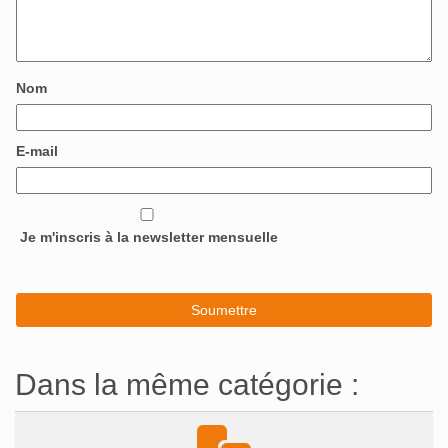
Nom
E-mail
Je m'inscris à la newsletter mensuelle
Dans la même catégorie :