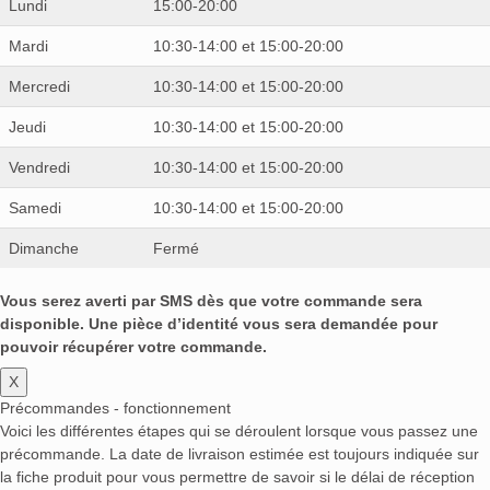
Lundi
15:00-20:00
Mardi
10:30-14:00 et 15:00-20:00
Mercredi
10:30-14:00 et 15:00-20:00
Jeudi
10:30-14:00 et 15:00-20:00
Vendredi
10:30-14:00 et 15:00-20:00
Samedi
10:30-14:00 et 15:00-20:00
Dimanche
Fermé
Vous serez averti par SMS dès que votre commande sera
disponible. Une pièce d’identité vous sera demandée pour
pouvoir récupérer votre commande.
X
Précommandes - fonctionnement
Voici les différentes étapes qui se déroulent lorsque vous passez une
précommande. La date de livraison estimée est toujours indiquée sur
la fiche produit pour vous permettre de savoir si le délai de réception