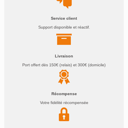
Service client
Support disponible et réactif.
Livraison
Port offert dès 150€ (relais) et 300€ (domicile)
Récompense
Votre fidélité récompensée