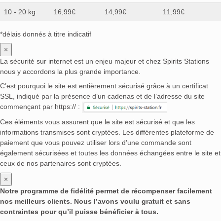
10 - 20 kg
16,99€
14,99€
11,99€
*délais donnés à titre indicatif
×
La sécurité sur internet est un enjeu majeur et chez Spirits Stations
nous y accordons la plus grande importance.
C’est pourquoi le site est entièrement sécurisé grâce à un certificat
SSL, indiqué par la présence d’un cadenas et de l’adresse du site
commençant par https:// :
Ces éléments vous assurent que le site est sécurisé et que les
informations transmises sont cryptées. Les différentes plateforme de
paiement que vous pouvez utiliser lors d’une commande sont
également sécurisées et toutes les données échangées entre le site et
ceux de nos partenaires sont cryptées.
×
Notre programme de fidélité permet de récompenser facilement
nos meilleurs clients. Nous l’avons voulu gratuit et sans
contraintes pour qu’il puisse bénéficier à tous.