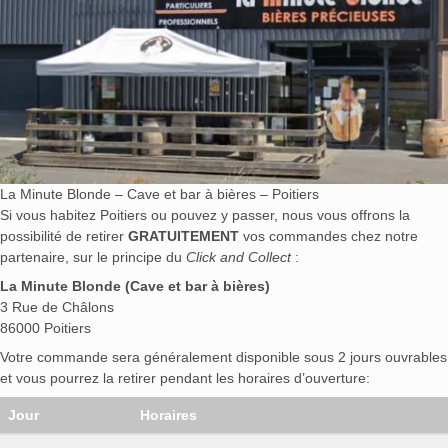
La Minute Blonde – Cave et bar à bières – Poitiers
Si vous habitez Poitiers ou pouvez y passer, nous vous offrons la
possibilité de retirer
GRATUITEMENT
vos commandes chez notre
partenaire, sur le principe du
Click and Collect
:
La Minute Blonde (Cave et bar à bières)
3 Rue de Châlons
86000 Poitiers
Votre commande sera généralement disponible sous 2 jours ouvrables
et vous pourrez la retirer pendant les horaires d’ouverture:
Jour
Horaires