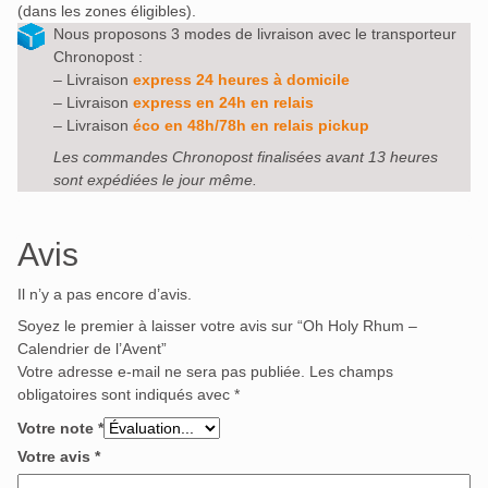
(dans les zones éligibles).
Nous proposons 3 modes de livraison avec le transporteur
Chronopost :
– Livraison
express 24 heures à domicile
– Livraison
express en 24h en relais
– Livraison
éco en 48h/78h en relais pickup
Les commandes Chronopost finalisées avant 13 heures
sont expédiées le jour même.
Avis
Il n’y a pas encore d’avis.
Soyez le premier à laisser votre avis sur “Oh Holy Rhum –
Calendrier de l’Avent”
Votre adresse e-mail ne sera pas publiée.
Les champs
obligatoires sont indiqués avec
*
Votre note
*
Votre avis
*