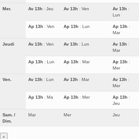
Mer.
Av 13h
: Jeu
Av 13h
: Ven
Av 13h
:
Lun
Ap 13h
: Ven
Ap 13h
: Lun
Ap 13h
:
Mar
Jeudi
Av 13h
: Ven
Av 13h
: Lun
Av 13h
:
Mar
Ap 13h
: Lun
Ap 13h
: Mar
Ap 13h
:
Mer
Ven.
Av 13h
: Lun
Av 13h
: Mar
Av 13h
:
Mer
Ap 13h
: Ma
Ap 13h
: Mer
Ap 13h
:
Jeu
Sam. /
Mar
Mer
Jeu
Dim.
×