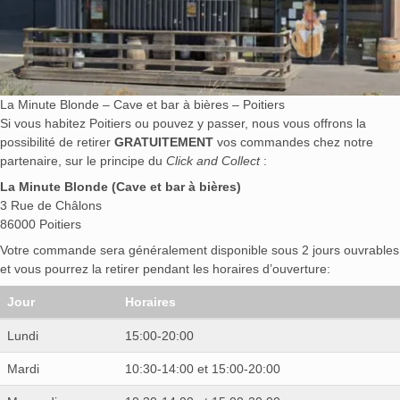
La Minute Blonde – Cave et bar à bières – Poitiers
Si vous habitez Poitiers ou pouvez y passer, nous vous offrons la
possibilité de retirer
GRATUITEMENT
vos commandes chez notre
partenaire, sur le principe du
Click and Collect
:
La Minute Blonde (Cave et bar à bières)
3 Rue de Châlons
86000 Poitiers
Votre commande sera généralement disponible sous 2 jours ouvrables
et vous pourrez la retirer pendant les horaires d’ouverture:
Jour
Horaires
Lundi
15:00-20:00
Mardi
10:30-14:00 et 15:00-20:00