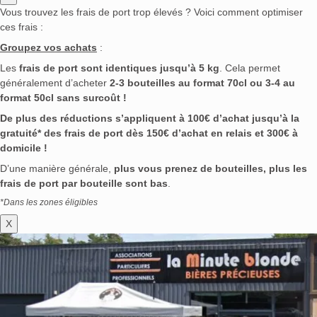
Vous trouvez les frais de port trop élevés ? Voici comment optimiser
ces frais :
Groupez vos achats
:
Les
frais de port sont identiques jusqu’à 5 kg
. Cela permet
généralement d’acheter
2-3 bouteilles au format 70cl ou 3-4 au
format 50cl sans surcoût !
De plus des réductions s’appliquent à 100€ d’achat jusqu’à la
gratuité* des frais de port dès 150€ d’achat en relais et 300€ à
domicile !
D’une manière générale,
plus vous prenez de bouteilles, plus les
frais de port par bouteille sont bas
.
*Dans les zones éligibles
X