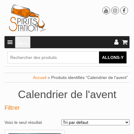
Menu
ALLONS-Y
Accueil
» Produits identifiés “Calendrier de l'avent”
Calendrier de l'avent
Filtrer
Voici le seul résultat