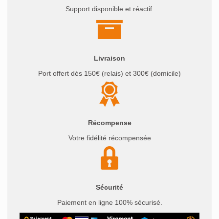
Support disponible et réactif.
Livraison
Port offert dès 150€ (relais) et 300€ (domicile)
Récompense
Votre fidélité récompensée
Sécurité
Paiement en ligne 100% sécurisé.