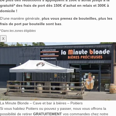
gratuité* des frais de port dès 150€ d’achat en relais et 300€ à
domicile !
D’une manière générale,
plus vous prenez de bouteilles, plus les
frais de port par bouteille sont bas
.
*Dans les zones éligibles
X
La Minute Blonde – Cave et bar à bières – Poitiers
Si vous habitez Poitiers ou pouvez y passer, nous vous offrons la
possibilité de retirer
GRATUITEMENT
vos commandes chez notre