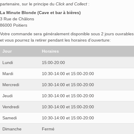
partenaire, sur le principe du
Click and Collect
:
La Minute Blonde (Cave et bar à bières)
3 Rue de Châlons
86000 Poitiers
Votre commande sera généralement disponible sous 2 jours ouvrables
et vous pourrez la retirer pendant les horaires d’ouverture:
Jour
Horaires
Lundi
15:00-20:00
Mardi
10:30-14:00 et 15:00-20:00
Mercredi
10:30-14:00 et 15:00-20:00
Jeudi
10:30-14:00 et 15:00-20:00
Vendredi
10:30-14:00 et 15:00-20:00
Samedi
10:30-14:00 et 15:00-20:00
Dimanche
Fermé