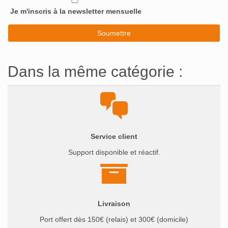
Je m'inscris à la newsletter mensuelle
Dans la même catégorie :
Service client
Support disponible et réactif.
Livraison
Port offert dès 150€ (relais) et 300€ (domicile)