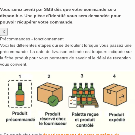
Vous serez averti par SMS dès que votre commande sera
disponible. Une pièce d’identité vous sera demandée pour
pouvoir récupérer votre commande.
X
Précommandes - fonctionnement
Voici les différentes étapes qui se déroulent lorsque vous passez une
précommande. La date de livraison estimée est toujours indiquée sur
la fiche produit pour vous permettre de savoir si le délai de réception
vous convient.
> En savoir plus sur le
fonctionnement de notre système de