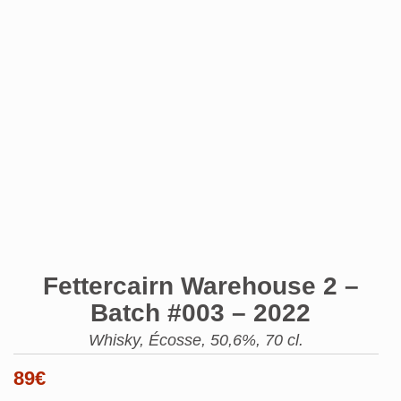
Fettercairn Warehouse 2 –
Batch #003 – 2022
Whisky, Écosse, 50,6%, 70 cl.
89
€