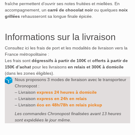
fraîche permettent d’ouvrir ses notes fruitées et miellées. En
accompagnement, un
carré de chocolat noir
ou quelques
noix
grillées
rehausseront sa longue finale épicée.
Informations sur la livraison
Consultez ici les frais de port et les modalités de livraison vers la
France métropolitaine :
Les frais sont
dégressifs à partir de 100€
et
offerts à partir de
150€ d’achat
pour les livraisons
en relais et 300€ à domicile
(dans les zones éligibles).
Nous proposons 3 modes de livraison avec le transporteur
Chronopost :
– Livraison
express 24 heures à domicile
– Livraison
express en 24h en relais
– Livraison
éco en 48h/78h en relais pickup
Les commandes Chronopost finalisées avant 13 heures
sont expédiées le jour même.