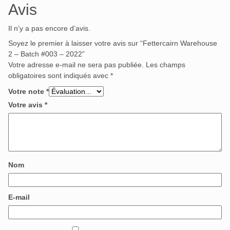
Avis
Il n’y a pas encore d’avis.
Soyez le premier à laisser votre avis sur “Fettercairn Warehouse
2 – Batch #003 – 2022”
Votre adresse e-mail ne sera pas publiée.
Les champs
obligatoires sont indiqués avec
*
Votre note
*
Votre avis
*
Nom
E-mail