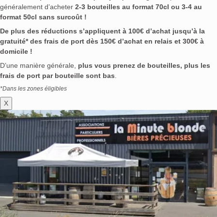
généralement d’acheter
2-3 bouteilles au format 70cl ou 3-4 au
format 50cl sans surcoût !
De plus des réductions s’appliquent à 100€ d’achat jusqu’à la
gratuité* des frais de port dès 150€ d’achat en relais et 300€ à
domicile !
D’une manière générale,
plus vous prenez de bouteilles, plus les
frais de port par bouteille sont bas
.
*Dans les zones éligibles
X