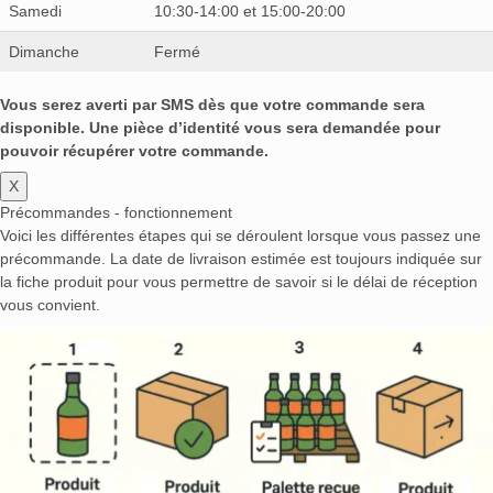
Samedi
10:30-14:00 et 15:00-20:00
Dimanche
Fermé
Vous serez averti par SMS dès que votre commande sera
disponible. Une pièce d’identité vous sera demandée pour
pouvoir récupérer votre commande.
X
Précommandes - fonctionnement
Voici les différentes étapes qui se déroulent lorsque vous passez une
précommande. La date de livraison estimée est toujours indiquée sur
la fiche produit pour vous permettre de savoir si le délai de réception
vous convient.