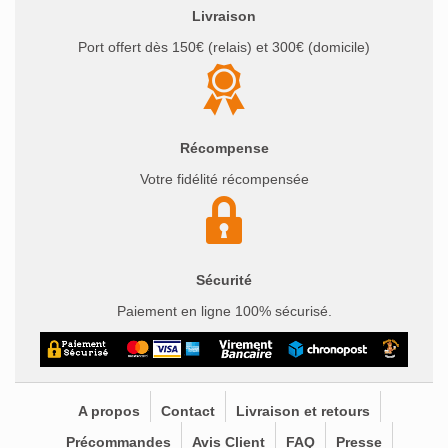
Livraison
Port offert dès 150€ (relais) et 300€ (domicile)
Récompense
Votre fidélité récompensée
Sécurité
Paiement en ligne 100% sécurisé.
A propos
Contact
Livraison et retours
Précommandes
Avis Client
FAQ
Presse