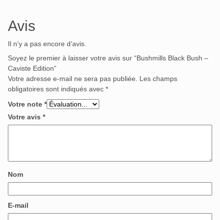
Avis
Il n’y a pas encore d’avis.
Soyez le premier à laisser votre avis sur “Bushmills Black Bush –
Caviste Edition”
Votre adresse e-mail ne sera pas publiée.
Les champs
obligatoires sont indiqués avec
*
Votre note
*
Votre avis
*
Nom
E-mail