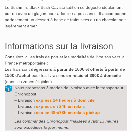
Le Bushmills Black Bush Caviste Edition se déguste idéalement
pur ou avec un glaçon pour adoucir sa puissance. Il accompagne
parfaitement un dessert à base de fruits secs ou un chocolat noir
légèrement amer.
Informations sur la livraison
Consultez ici les frais de port et les modalités de livraison vers la
France métropolitaine :
Les frais sont
dégressifs à partir de 100€
et
offerts à partir de
150€ d’achat
pour les livraisons
en relais et 300€ à domicile
(dans les zones éligibles).
Nous proposons 3 modes de livraison avec le transporteur
Chronopost :
– Livraison
express 24 heures à domicile
– Livraison
express en 24h en relais
– Livraison
éco en 48h/78h en relais pickup
Les commandes Chronopost finalisées avant 13 heures
sont expédiées le jour même.