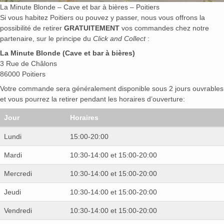
La Minute Blonde – Cave et bar à bières – Poitiers
Si vous habitez Poitiers ou pouvez y passer, nous vous offrons la
possibilité de retirer
GRATUITEMENT
vos commandes chez notre
partenaire, sur le principe du
Click and Collect
:
La Minute Blonde (Cave et bar à bières)
3 Rue de Châlons
86000 Poitiers
Votre commande sera généralement disponible sous 2 jours ouvrables
et vous pourrez la retirer pendant les horaires d’ouverture:
Jour
Horaires
Lundi
15:00-20:00
Mardi
10:30-14:00 et 15:00-20:00
Mercredi
10:30-14:00 et 15:00-20:00
Jeudi
10:30-14:00 et 15:00-20:00
Vendredi
10:30-14:00 et 15:00-20:00