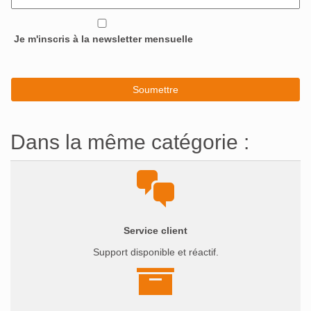
Je m'inscris à la newsletter mensuelle
Dans la même catégorie :
Service client
Support disponible et réactif.