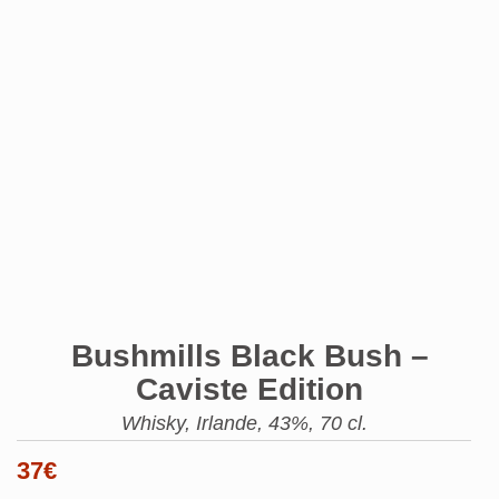
Bushmills Black Bush –
Caviste Edition
Whisky, Irlande, 43%, 70 cl.
37
€