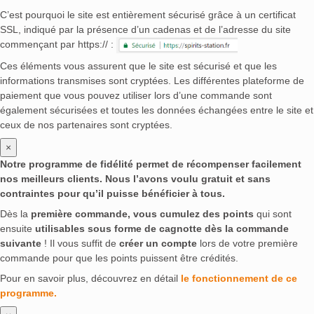
C’est pourquoi le site est entièrement sécurisé grâce à un certificat
SSL, indiqué par la présence d’un cadenas et de l’adresse du site
commençant par https:// :
Ces éléments vous assurent que le site est sécurisé et que les
informations transmises sont cryptées. Les différentes plateforme de
paiement que vous pouvez utiliser lors d’une commande sont
également sécurisées et toutes les données échangées entre le site et
ceux de nos partenaires sont cryptées.
×
Notre programme de fidélité permet de récompenser facilement
nos meilleurs clients. Nous l’avons voulu gratuit et sans
contraintes pour qu’il puisse bénéficier à tous.
Dès la
première commande, vous cumulez des points
qui sont
ensuite
utilisables sous forme de cagnotte dès la commande
suivante
! Il vous suffit de
créer un compte
lors de votre première
commande pour que les points puissent être crédités.
Pour en savoir plus, découvrez en détail
le fonctionnement de ce
programme.