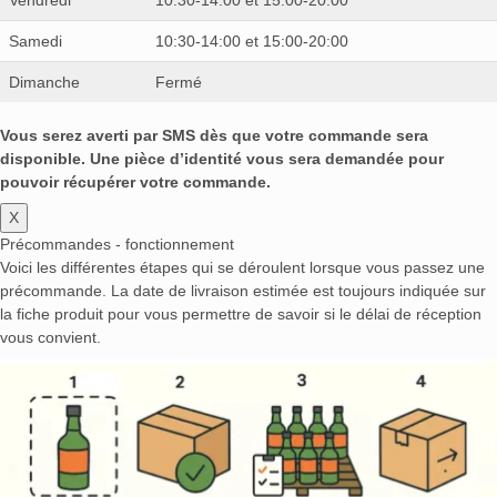
Samedi
10:30-14:00 et 15:00-20:00
Dimanche
Fermé
Vous serez averti par SMS dès que votre commande sera
disponible. Une pièce d’identité vous sera demandée pour
pouvoir récupérer votre commande.
X
Précommandes - fonctionnement
Voici les différentes étapes qui se déroulent lorsque vous passez une
précommande. La date de livraison estimée est toujours indiquée sur
la fiche produit pour vous permettre de savoir si le délai de réception
vous convient.