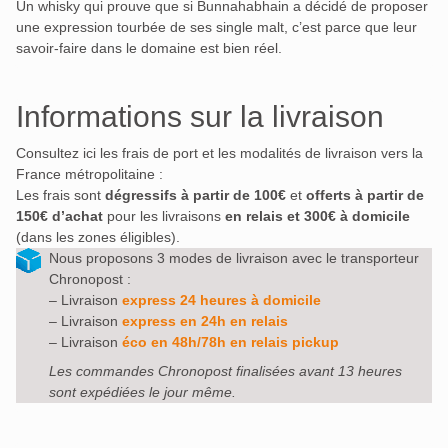
Un whisky qui prouve que si Bunnahabhain a décidé de proposer
une expression tourbée de ses single malt, c’est parce que leur
savoir-faire dans le domaine est bien réel.
Informations sur la livraison
Consultez ici les frais de port et les modalités de livraison vers la
France métropolitaine :
Les frais sont
dégressifs à partir de 100€
et
offerts à partir de
150€ d’achat
pour les livraisons
en relais et 300€ à domicile
(dans les zones éligibles).
Nous proposons 3 modes de livraison avec le transporteur
Chronopost :
– Livraison
express 24 heures à domicile
– Livraison
express en 24h en relais
– Livraison
éco en 48h/78h en relais pickup
Les commandes Chronopost finalisées avant 13 heures
sont expédiées le jour même.