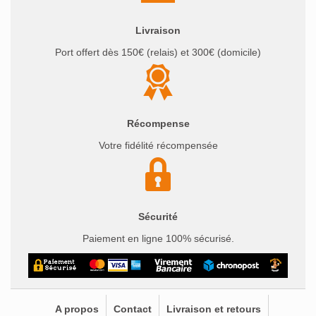
Livraison
Port offert dès 150€ (relais) et 300€ (domicile)
Récompense
Votre fidélité récompensée
Sécurité
Paiement en ligne 100% sécurisé.
A propos
Contact
Livraison et retours