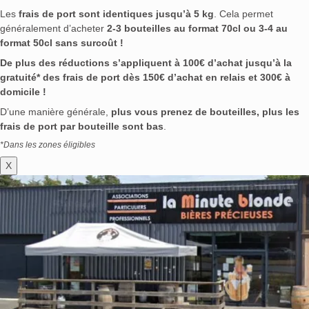
Les
frais de port sont identiques jusqu’à 5 kg
. Cela permet
généralement d’acheter
2-3 bouteilles au format 70cl ou 3-4 au
format 50cl sans surcoût !
De plus des réductions s’appliquent à 100€ d’achat jusqu’à la
gratuité* des frais de port dès 150€ d’achat en relais et 300€ à
domicile !
D’une manière générale,
plus vous prenez de bouteilles, plus les
frais de port par bouteille sont bas
.
*Dans les zones éligibles
X