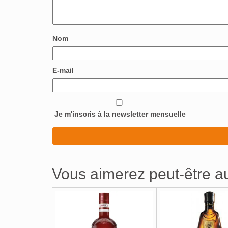
Nom
E-mail
Je m'inscris à la newsletter mensuelle
Vous aimerez peut-être 