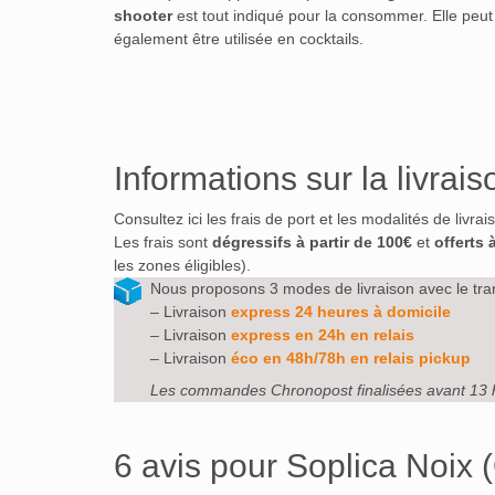
shooter
est tout indiqué pour la consommer. Elle peut
également être utilisée en cocktails.
Informations sur la livrais
Consultez ici les frais de port et les modalités de livra
Les frais sont
dégressifs à partir de 100€
et
offerts 
les zones éligibles).
Nous proposons 3 modes de livraison avec le tra
– Livraison
express 24 heures à domicile
– Livraison
express en 24h en relais
– Livraison
éco en 48h/78h en relais pickup
Les commandes Chronopost finalisées avant 13 
6 avis pour
Soplica Noix 