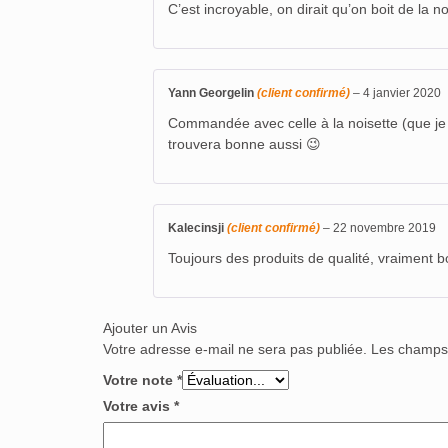
C’est incroyable, on dirait qu’on boit de la no
Yann Georgelin
(client confirmé)
–
4 janvier 2020
Commandée avec celle à la noisette (que je c
trouvera bonne aussi 😉
Kalecinsji
(client confirmé)
–
22 novembre 2019
Toujours des produits de qualité, vraiment 
Ajouter un Avis
Votre adresse e-mail ne sera pas publiée.
Les champs 
Votre note
*
Votre avis
*