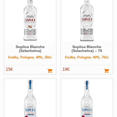
Soplica Blanche
Soplica Blanche
(Szlachetna)
(Szlachetna) – 70
Vodka, Pologne, 40%, 50cl.
Vodka, Pologne, 40%, 70cl.
15
€
19
€