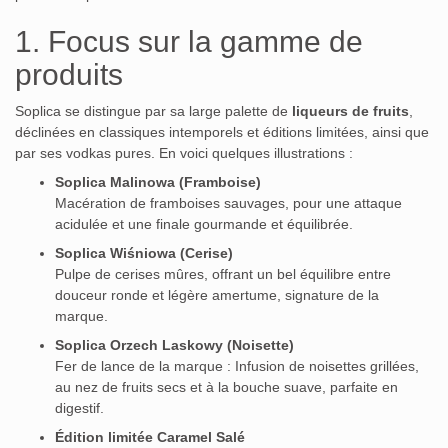
1. Focus sur la gamme de
produits
Soplica se distingue par sa large palette de
liqueurs de fruits
,
déclinées en classiques intemporels et éditions limitées, ainsi que
par ses vodkas pures. En voici quelques illustrations :
Soplica Malinowa (Framboise)
Macération de framboises sauvages, pour une attaque
acidulée et une finale gourmande et équilibrée.
Soplica Wiśniowa (Cerise)
Pulpe de cerises mûres, offrant un bel équilibre entre
douceur ronde et légère amertume, signature de la
marque.
Soplica Orzech Laskowy (Noisette)
Fer de lance de la marque : Infusion de noisettes grillées,
au nez de fruits secs et à la bouche suave, parfaite en
digestif.
Édition limitée Caramel Salé