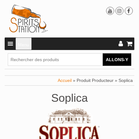
Menu
ALLONS-Y
Accueil
» Produit Producteur » Soplica
Soplica