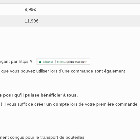
9,99€
11,99€
çant par https:// :
nt que vous pouvez utiliser lors d’une commande sont également
 pour qu’il puisse bénéficier à tous.
! Il vous suffit de
créer un compte
lors de votre première commande
ment conçus pour le transport de bouteilles.