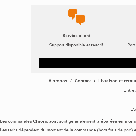
Service client
Support disponible et réactif.
Port
A propos
Contact
Livraison et retou
Entre
L'
Les commandes
Chronopost
sont généralement
préparées en moin
Les tarifs dépendent du montant de la commande (hors frais de port) et