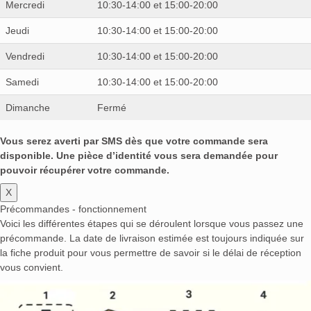
Mercredi
10:30-14:00 et 15:00-20:00
Jeudi
10:30-14:00 et 15:00-20:00
Vendredi
10:30-14:00 et 15:00-20:00
Samedi
10:30-14:00 et 15:00-20:00
Dimanche
Fermé
Vous serez averti par SMS dès que votre commande sera
disponible. Une pièce d’identité vous sera demandée pour
pouvoir récupérer votre commande.
X
Précommandes - fonctionnement
Voici les différentes étapes qui se déroulent lorsque vous passez une
précommande. La date de livraison estimée est toujours indiquée sur
la fiche produit pour vous permettre de savoir si le délai de réception
vous convient.