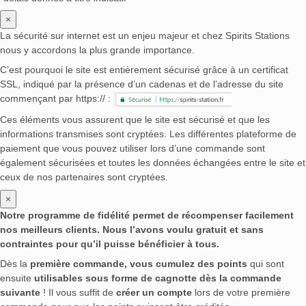
×
La sécurité sur internet est un enjeu majeur et chez Spirits Stations
nous y accordons la plus grande importance.
C’est pourquoi le site est entièrement sécurisé grâce à un certificat
SSL, indiqué par la présence d’un cadenas et de l’adresse du site
commençant par https:// :
Ces éléments vous assurent que le site est sécurisé et que les
informations transmises sont cryptées. Les différentes plateforme de
paiement que vous pouvez utiliser lors d’une commande sont
également sécurisées et toutes les données échangées entre le site et
ceux de nos partenaires sont cryptées.
×
Notre programme de fidélité permet de récompenser facilement
nos meilleurs clients. Nous l’avons voulu gratuit et sans
contraintes pour qu’il puisse bénéficier à tous.
Dès la
première commande, vous cumulez des points
qui sont
ensuite
utilisables sous forme de cagnotte dès la commande
suivante
! Il vous suffit de
créer un compte
lors de votre première