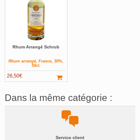
Rhum Arrangé Schrub
Rhum arrangé, France, 30%,
50cl.
26,50
€
Dans la même catégorie :
Service client