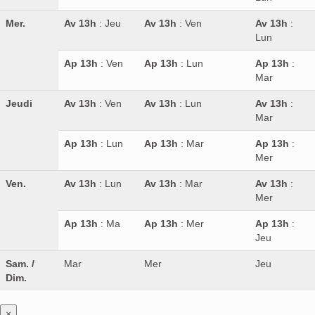
Mer.
Av 13h
: Jeu
Av 13h
: Ven
Av 13h
:
Lun
Ap 13h
: Ven
Ap 13h
: Lun
Ap 13h
:
Mar
Jeudi
Av 13h
: Ven
Av 13h
: Lun
Av 13h
:
Mar
Ap 13h
: Lun
Ap 13h
: Mar
Ap 13h
:
Mer
Ven.
Av 13h
: Lun
Av 13h
: Mar
Av 13h
:
Mer
Ap 13h
: Ma
Ap 13h
: Mer
Ap 13h
:
Jeu
Sam. /
Mar
Mer
Jeu
Dim.
×