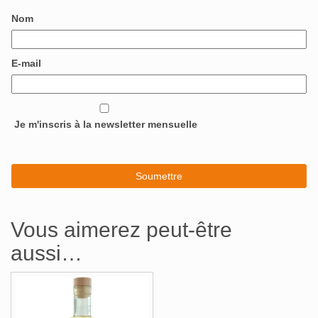
Nom
E-mail
Je m'inscris à la newsletter mensuelle
Vous aimerez peut-être
aussi…