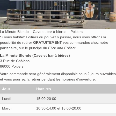
La Minute Blonde – Cave et bar à bières – Poitiers
Si vous habitez Poitiers ou pouvez y passer, nous vous offrons la
possibilité de retirer
GRATUITEMENT
vos commandes chez notre
partenaire, sur le principe du
Click and Collect
:
La Minute Blonde (Cave et bar à bières)
3 Rue de Châlons
86000 Poitiers
Votre commande sera généralement disponible sous 2 jours ouvrables
et vous pourrez la retirer pendant les horaires d’ouverture:
Jour
Horaires
Lundi
15:00-20:00
Mardi
10:30-14:00 et 15:00-20:00