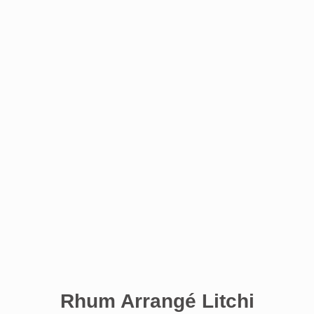
Rhum Arrangé Litchi