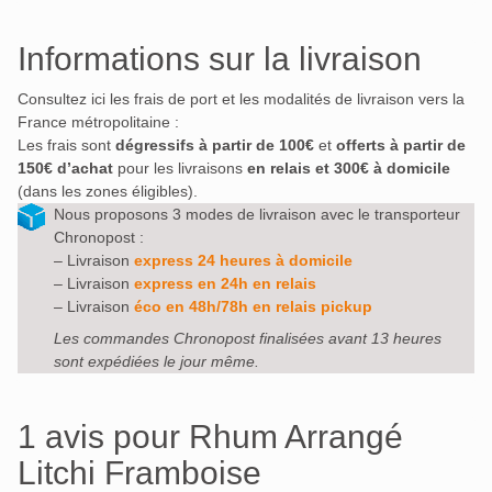
Informations sur la livraison
Consultez ici les frais de port et les modalités de livraison vers la
France métropolitaine :
Les frais sont
dégressifs à partir de 100€
et
offerts à partir de
150€ d’achat
pour les livraisons
en relais et 300€ à domicile
(dans les zones éligibles).
Nous proposons 3 modes de livraison avec le transporteur
Chronopost :
– Livraison
express 24 heures à domicile
– Livraison
express en 24h en relais
– Livraison
éco en 48h/78h en relais pickup
Les commandes Chronopost finalisées avant 13 heures
sont expédiées le jour même.
1 avis pour
Rhum Arrangé
Litchi Framboise