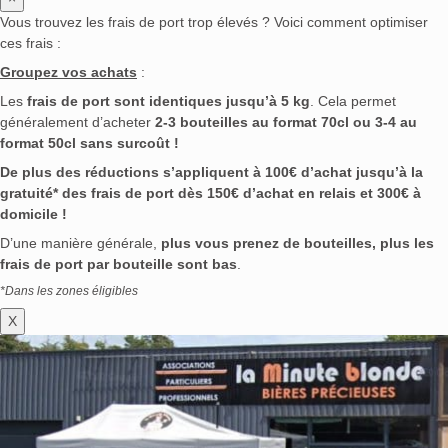
Vous trouvez les frais de port trop élevés ? Voici comment optimiser
ces frais :
Groupez vos achats
:
Les
frais de port sont identiques jusqu’à 5 kg
. Cela permet
généralement d’acheter
2-3 bouteilles au format 70cl ou 3-4 au
format 50cl sans surcoût !
De plus des réductions s’appliquent à 100€ d’achat jusqu’à la
gratuité* des frais de port dès 150€ d’achat en relais et 300€ à
domicile !
D’une manière générale,
plus vous prenez de bouteilles, plus les
frais de port par bouteille sont bas
.
*Dans les zones éligibles
X