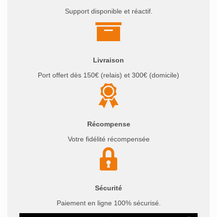
Support disponible et réactif.
Livraison
Port offert dès 150€ (relais) et 300€ (domicile)
Récompense
Votre fidélité récompensée
Sécurité
Paiement en ligne 100% sécurisé.