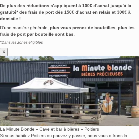
De plus des réductions s’appliquent à 100€ d’achat jusqu’à la
gratuité* des frais de port dès 150€ d’achat en relais et 300€ à
domicile !
D’une manière générale,
plus vous prenez de bouteilles, plus les
frais de port par bouteille sont bas
.
*Dans les zones éligibles
X
La Minute Blonde – Cave et bar à bières – Poitiers
Si vous habitez Poitiers ou pouvez y passer, nous vous offrons la