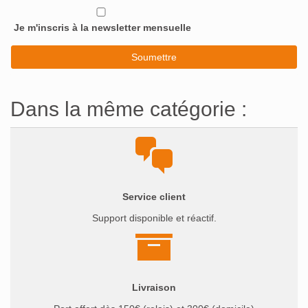
Je m'inscris à la newsletter mensuelle
Dans la même catégorie :
Service client
Support disponible et réactif.
Livraison