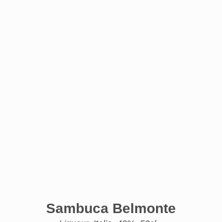
Sambuca Belmonte