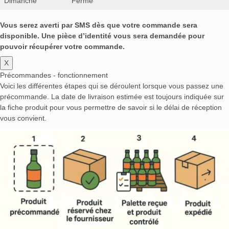
Dimanche
Fermé
Vous serez averti par SMS dès que votre commande sera
disponible. Une pièce d’identité vous sera demandée pour
pouvoir récupérer votre commande.
X
Précommandes - fonctionnement
Voici les différentes étapes qui se déroulent lorsque vous passez une
précommande. La date de livraison estimée est toujours indiquée sur
la fiche produit pour vous permettre de savoir si le délai de réception
vous convient.