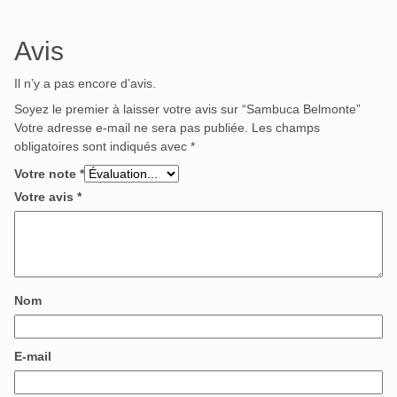
Avis
Il n’y a pas encore d’avis.
Soyez le premier à laisser votre avis sur “Sambuca Belmonte”
Votre adresse e-mail ne sera pas publiée.
Les champs
obligatoires sont indiqués avec
*
Votre note
*
Votre avis
*
Nom
E-mail