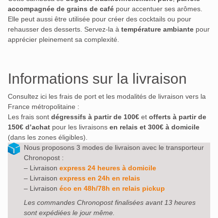
accompagnée de grains de café
pour accentuer ses arômes.
Elle peut aussi être utilisée pour créer des cocktails ou pour
rehausser des desserts. Servez-la à
température ambiante
pour
apprécier pleinement sa complexité.
Informations sur la livraison
Consultez ici les frais de port et les modalités de livraison vers la
France métropolitaine :
Les frais sont
dégressifs à partir de 100€
et
offerts à partir de
150€ d’achat
pour les livraisons
en relais et 300€ à domicile
(dans les zones éligibles).
Nous proposons 3 modes de livraison avec le transporteur
Chronopost :
– Livraison
express 24 heures à domicile
– Livraison
express en 24h en relais
– Livraison
éco en 48h/78h en relais pickup
Les commandes Chronopost finalisées avant 13 heures
sont expédiées le jour même.