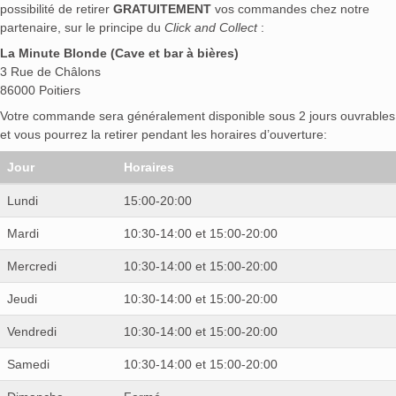
possibilité de retirer
GRATUITEMENT
vos commandes chez notre
partenaire, sur le principe du
Click and Collect
:
La Minute Blonde (Cave et bar à bières)
3 Rue de Châlons
86000 Poitiers
Votre commande sera généralement disponible sous 2 jours ouvrables
et vous pourrez la retirer pendant les horaires d’ouverture:
Jour
Horaires
Lundi
15:00-20:00
Mardi
10:30-14:00 et 15:00-20:00
Mercredi
10:30-14:00 et 15:00-20:00
Jeudi
10:30-14:00 et 15:00-20:00
Vendredi
10:30-14:00 et 15:00-20:00
Samedi
10:30-14:00 et 15:00-20:00