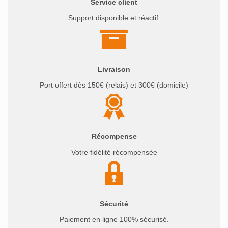
Service client
Support disponible et réactif.
Livraison
Port offert dès 150€ (relais) et 300€ (domicile)
Récompense
Votre fidélité récompensée
Sécurité
Paiement en ligne 100% sécurisé.