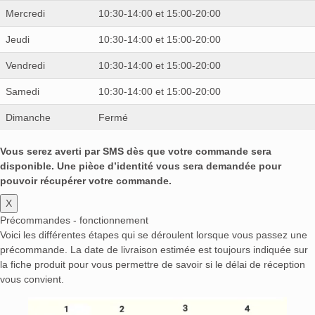
Mercredi
10:30-14:00 et 15:00-20:00
Jeudi
10:30-14:00 et 15:00-20:00
Vendredi
10:30-14:00 et 15:00-20:00
Samedi
10:30-14:00 et 15:00-20:00
Dimanche
Fermé
Vous serez averti par SMS dès que votre commande sera
disponible. Une pièce d’identité vous sera demandée pour
pouvoir récupérer votre commande.
X
Précommandes - fonctionnement
Voici les différentes étapes qui se déroulent lorsque vous passez une
précommande. La date de livraison estimée est toujours indiquée sur
la fiche produit pour vous permettre de savoir si le délai de réception
vous convient.