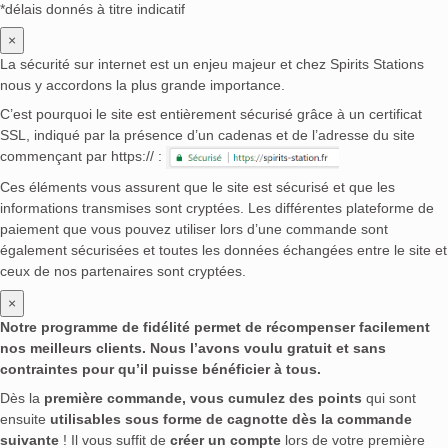
*délais donnés à titre indicatif
×
La sécurité sur internet est un enjeu majeur et chez Spirits Stations
nous y accordons la plus grande importance.
C’est pourquoi le site est entièrement sécurisé grâce à un certificat
SSL, indiqué par la présence d’un cadenas et de l’adresse du site
commençant par https:// :
Ces éléments vous assurent que le site est sécurisé et que les
informations transmises sont cryptées. Les différentes plateforme de
paiement que vous pouvez utiliser lors d’une commande sont
également sécurisées et toutes les données échangées entre le site et
ceux de nos partenaires sont cryptées.
×
Notre programme de fidélité permet de récompenser facilement
nos meilleurs clients. Nous l’avons voulu gratuit et sans
contraintes pour qu’il puisse bénéficier à tous.
Dès la
première commande, vous cumulez des points
qui sont
ensuite
utilisables sous forme de cagnotte dès la commande
suivante
! Il vous suffit de
créer un compte
lors de votre première