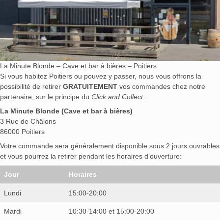
La Minute Blonde – Cave et bar à bières – Poitiers
Si vous habitez Poitiers ou pouvez y passer, nous vous offrons la
possibilité de retirer
GRATUITEMENT
vos commandes chez notre
partenaire, sur le principe du
Click and Collect
:
La Minute Blonde (Cave et bar à bières)
3 Rue de Châlons
86000 Poitiers
Votre commande sera généralement disponible sous 2 jours ouvrables
et vous pourrez la retirer pendant les horaires d’ouverture:
Jour
Horaires
Lundi
15:00-20:00
Mardi
10:30-14:00 et 15:00-20:00