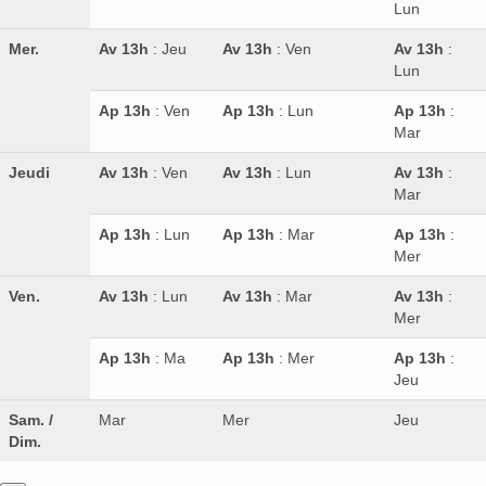
Lun
Mer.
Av 13h
: Jeu
Av 13h
: Ven
Av 13h
:
Lun
Ap 13h
: Ven
Ap 13h
: Lun
Ap 13h
:
Mar
Jeudi
Av 13h
: Ven
Av 13h
: Lun
Av 13h
:
Mar
Ap 13h
: Lun
Ap 13h
: Mar
Ap 13h
:
Mer
Ven.
Av 13h
: Lun
Av 13h
: Mar
Av 13h
:
Mer
Ap 13h
: Ma
Ap 13h
: Mer
Ap 13h
:
Jeu
Sam. /
Mar
Mer
Jeu
Dim.