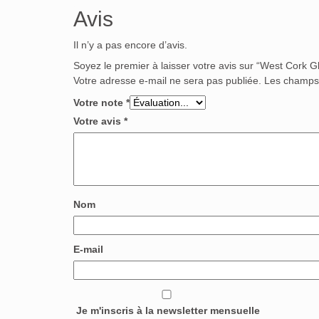
Avis
Il n’y a pas encore d’avis.
Soyez le premier à laisser votre avis sur “West Cork G
Votre adresse e-mail ne sera pas publiée.
Les champs 
Votre note
*
Votre avis
*
Nom
E-mail
Je m'inscris à la newsletter mensuelle