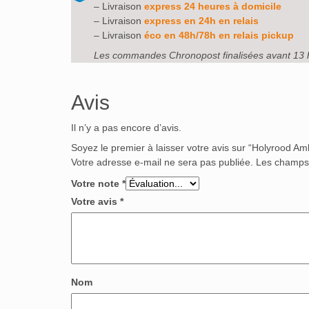
– Livraison
express 24 heures à domicile
– Livraison
express en 24h en relais
– Livraison
éco en 48h/78h en relais pickup
Les commandes Chronopost finalisées avant 13 
Avis
Il n’y a pas encore d’avis.
Soyez le premier à laisser votre avis sur “Holyrood Amb
Votre adresse e-mail ne sera pas publiée.
Les champs 
Votre note
*
Votre avis
*
Nom