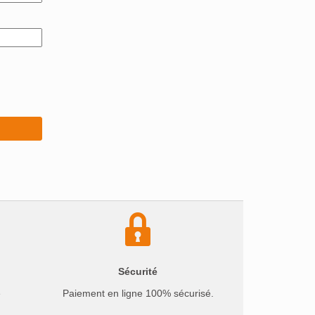
Sécurité
e
Paiement en ligne 100% sécurisé.