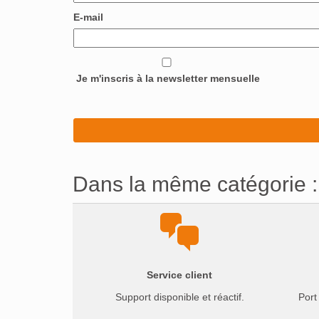
E-mail
Je m'inscris à la newsletter mensuelle
Dans la même catégorie :
Service client
Support disponible et réactif.
Port