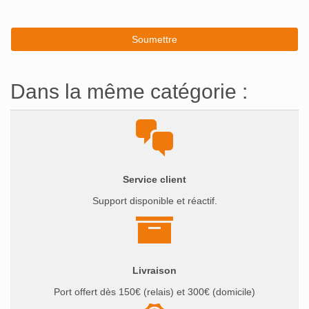
Dans la même catégorie :
Service client
Support disponible et réactif.
Livraison
Port offert dès 150€ (relais) et 300€ (domicile)