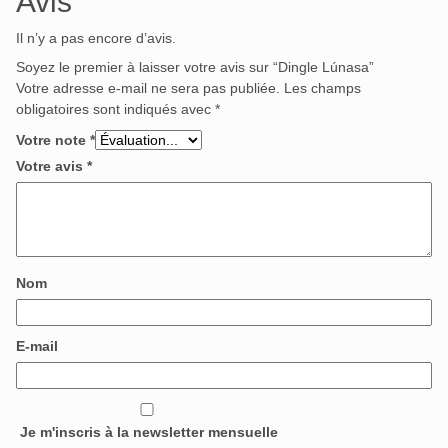
Avis
Il n’y a pas encore d’avis.
Soyez le premier à laisser votre avis sur “Dingle Lúnasa”
Votre adresse e-mail ne sera pas publiée.
Les champs
obligatoires sont indiqués avec
*
Votre note
*
Votre avis
*
Nom
E-mail
Je m'inscris à la newsletter mensuelle