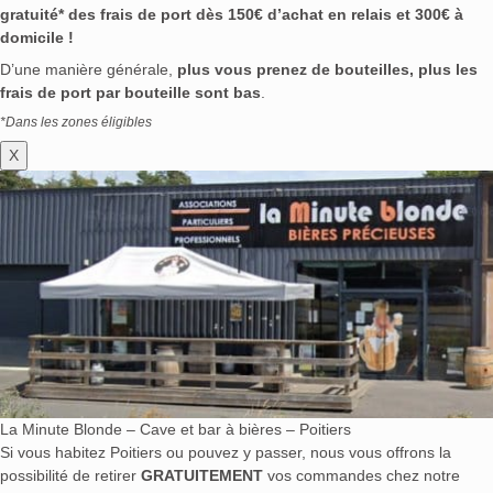
gratuité* des frais de port dès 150€ d’achat en relais et 300€ à
domicile !
D’une manière générale,
plus vous prenez de bouteilles, plus les
frais de port par bouteille sont bas
.
*Dans les zones éligibles
X
La Minute Blonde – Cave et bar à bières – Poitiers
Si vous habitez Poitiers ou pouvez y passer, nous vous offrons la
possibilité de retirer
GRATUITEMENT
vos commandes chez notre