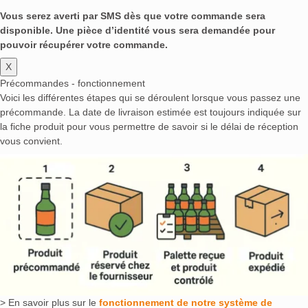
Vous serez averti par SMS dès que votre commande sera
disponible. Une pièce d’identité vous sera demandée pour
pouvoir récupérer votre commande.
X
Précommandes - fonctionnement
Voici les différentes étapes qui se déroulent lorsque vous passez une
précommande. La date de livraison estimée est toujours indiquée sur
la fiche produit pour vous permettre de savoir si le délai de réception
vous convient.
> En savoir plus sur le
fonctionnement de notre système de