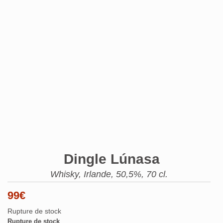
Dingle Lúnasa
Whisky, Irlande, 50,5%, 70 cl.
99
€
Rupture de stock
Rupture de stock