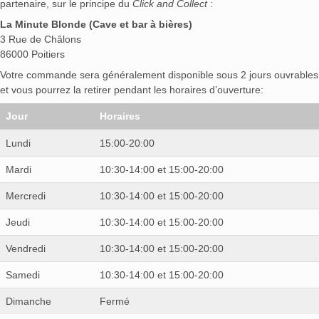
partenaire, sur le principe du
Click and Collect
:
La Minute Blonde (Cave et bar à bières)
3 Rue de Châlons
86000 Poitiers
Votre commande sera généralement disponible sous 2 jours ouvrables
et vous pourrez la retirer pendant les horaires d’ouverture:
Jour
Horaires
Lundi
15:00-20:00
Mardi
10:30-14:00 et 15:00-20:00
Mercredi
10:30-14:00 et 15:00-20:00
Jeudi
10:30-14:00 et 15:00-20:00
Vendredi
10:30-14:00 et 15:00-20:00
Samedi
10:30-14:00 et 15:00-20:00
Dimanche
Fermé