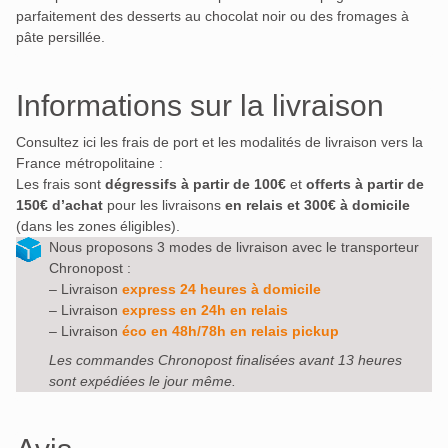
parfaitement des desserts au chocolat noir ou des fromages à
pâte persillée.
Informations sur la livraison
Consultez ici les frais de port et les modalités de livraison vers la
France métropolitaine :
Les frais sont
dégressifs à partir de 100€
et
offerts à partir de
150€ d’achat
pour les livraisons
en relais et 300€ à domicile
(dans les zones éligibles).
Nous proposons 3 modes de livraison avec le transporteur
Chronopost :
– Livraison
express 24 heures à domicile
– Livraison
express en 24h en relais
– Livraison
éco en 48h/78h en relais pickup
Les commandes Chronopost finalisées avant 13 heures
sont expédiées le jour même.