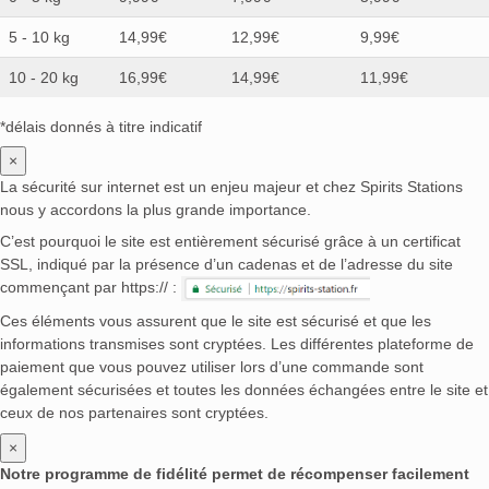
5 - 10 kg
14,99€
12,99€
9,99€
10 - 20 kg
16,99€
14,99€
11,99€
*délais donnés à titre indicatif
×
La sécurité sur internet est un enjeu majeur et chez Spirits Stations
nous y accordons la plus grande importance.
C’est pourquoi le site est entièrement sécurisé grâce à un certificat
SSL, indiqué par la présence d’un cadenas et de l’adresse du site
commençant par https:// :
Ces éléments vous assurent que le site est sécurisé et que les
informations transmises sont cryptées. Les différentes plateforme de
paiement que vous pouvez utiliser lors d’une commande sont
également sécurisées et toutes les données échangées entre le site et
ceux de nos partenaires sont cryptées.
×
Notre programme de fidélité permet de récompenser facilement