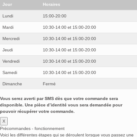
Jour
Horaires
Lundi
15:00-20:00
Mardi
10:30-14:00 et 15:00-20:00
Mercredi
10:30-14:00 et 15:00-20:00
Jeudi
10:30-14:00 et 15:00-20:00
Vendredi
10:30-14:00 et 15:00-20:00
Samedi
10:30-14:00 et 15:00-20:00
Dimanche
Fermé
Vous serez averti par SMS dès que votre commande sera
disponible. Une pièce d’identité vous sera demandée pour
pouvoir récupérer votre commande.
X
Précommandes - fonctionnement
Voici les différentes étapes qui se déroulent lorsque vous passez une