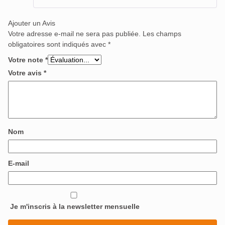
Ajouter un Avis
Votre adresse e-mail ne sera pas publiée.
Les champs
obligatoires sont indiqués avec
*
Votre note
*
Votre avis
*
Nom
E-mail
Je m'inscris à la newsletter mensuelle