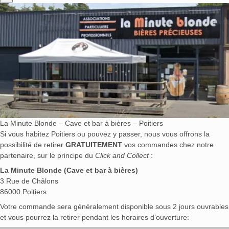
La Minute Blonde – Cave et bar à bières – Poitiers
Si vous habitez Poitiers ou pouvez y passer, nous vous offrons la
possibilité de retirer
GRATUITEMENT
vos commandes chez notre
partenaire, sur le principe du
Click and Collect
:
La Minute Blonde (Cave et bar à bières)
3 Rue de Châlons
86000 Poitiers
Votre commande sera généralement disponible sous 2 jours ouvrables
et vous pourrez la retirer pendant les horaires d’ouverture: