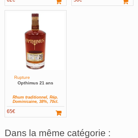
Rupture
Opthimus 21 ans
Rhum traditionnel, Rép.
Dominicaine, 38%, 70cl.
65
€
Dans la même catégorie :