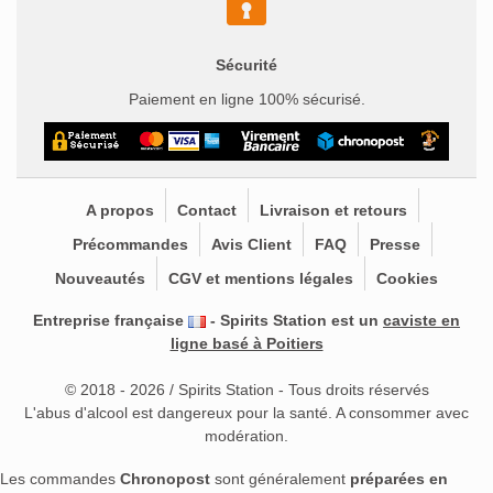
Sécurité
Paiement en ligne 100% sécurisé.
A propos
Contact
Livraison et retours
Précommandes
Avis Client
FAQ
Presse
Nouveautés
CGV et mentions légales
Cookies
Entreprise française
- Spirits Station est un
caviste en
ligne basé à Poitiers
© 2018 - 2026 / Spirits Station - Tous droits réservés
L'abus d'alcool est dangereux pour la santé. A consommer avec
modération.
Les commandes
Chronopost
sont généralement
préparées en