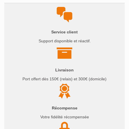
Service client
Support disponible et réactif.
Livraison
Port offert dès 150€ (relais) et 300€ (domicile)
Récompense
Votre fidélité récompensée