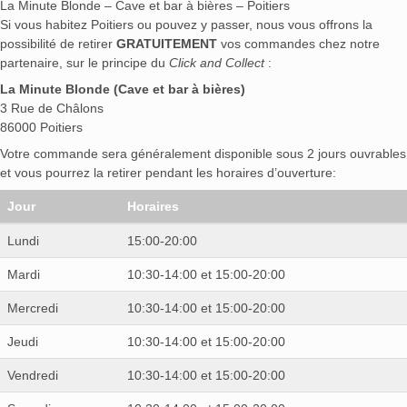
La Minute Blonde – Cave et bar à bières – Poitiers
Si vous habitez Poitiers ou pouvez y passer, nous vous offrons la
possibilité de retirer
GRATUITEMENT
vos commandes chez notre
partenaire, sur le principe du
Click and Collect
:
La Minute Blonde (Cave et bar à bières)
3 Rue de Châlons
86000 Poitiers
Votre commande sera généralement disponible sous 2 jours ouvrables
et vous pourrez la retirer pendant les horaires d’ouverture:
Jour
Horaires
Lundi
15:00-20:00
Mardi
10:30-14:00 et 15:00-20:00
Mercredi
10:30-14:00 et 15:00-20:00
Jeudi
10:30-14:00 et 15:00-20:00
Vendredi
10:30-14:00 et 15:00-20:00