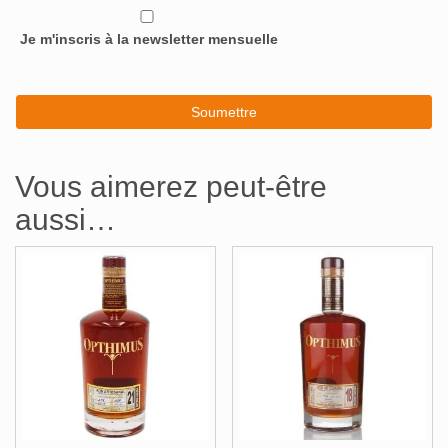
Je m'inscris à la newsletter mensuelle
Vous aimerez peut-être
aussi…