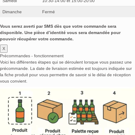
Samedi
10:30-14:00 et 15:00-20:00
Dimanche
Fermé
Vous serez averti par SMS dès que votre commande sera
disponible. Une pièce d’identité vous sera demandée pour
pouvoir récupérer votre commande.
X
Précommandes - fonctionnement
Voici les différentes étapes qui se déroulent lorsque vous passez une
précommande. La date de livraison estimée est toujours indiquée sur
la fiche produit pour vous permettre de savoir si le délai de réception
vous convient.