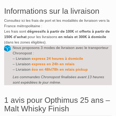
Informations sur la livraison
Consultez ici les frais de port et les modalités de livraison vers la
France métropolitaine :
Les frais sont
dégressifs à partir de 100€
et
offerts à partir de
150€ d’achat
pour les livraisons
en relais et 300€ à domicile
(dans les zones éligibles).
Nous proposons 3 modes de livraison avec le transporteur
Chronopost :
– Livraison
express 24 heures à domicile
– Livraison
express en 24h en relais
– Livraison
éco en 48h/78h en relais pickup
Les commandes Chronopost finalisées avant 13 heures
sont expédiées le jour même.
1 avis pour
Opthimus 25 ans –
Malt Whisky Finish