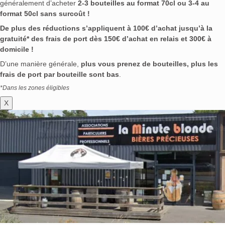
généralement d’acheter
2-3 bouteilles au format 70cl ou 3-4 au
format 50cl sans surcoût !
De plus des réductions s’appliquent à 100€ d’achat jusqu’à la
gratuité* des frais de port dès 150€ d’achat en relais et 300€ à
domicile !
D’une manière générale,
plus vous prenez de bouteilles, plus les
frais de port par bouteille sont bas
.
*Dans les zones éligibles
X