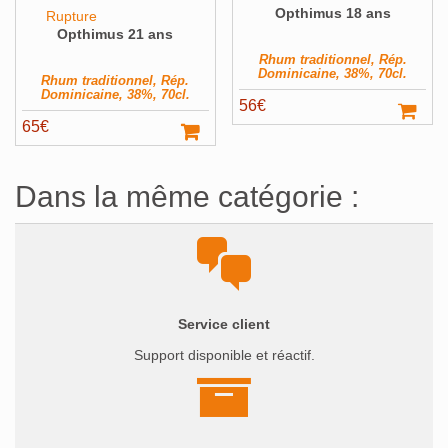
Opthimus 18 ans
Rupture
Opthimus 21 ans
Rhum traditionnel, Rép.
Dominicaine, 38%, 70cl.
Rhum traditionnel, Rép.
Dominicaine, 38%, 70cl.
56
€
65
€
Dans la même catégorie :
Service client
Support disponible et réactif.