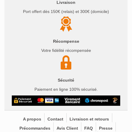
Livraison
Port offert dès 150€ (relais) et 300€ (domicile)
Récompense
Votre fidélité récompensée
Sécurité
Paiement en ligne 100% sécurisé.
A propos
Contact
Livraison et retours
Précommandes
Avis Client
FAQ
Presse