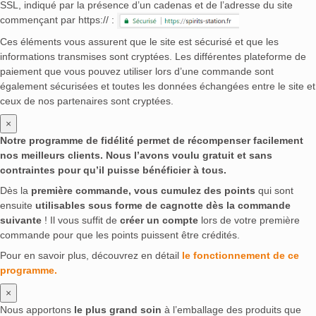
SSL, indiqué par la présence d’un cadenas et de l’adresse du site
commençant par https:// :
Ces éléments vous assurent que le site est sécurisé et que les
informations transmises sont cryptées. Les différentes plateforme de
paiement que vous pouvez utiliser lors d’une commande sont
également sécurisées et toutes les données échangées entre le site et
ceux de nos partenaires sont cryptées.
×
Notre programme de fidélité permet de récompenser facilement
nos meilleurs clients. Nous l’avons voulu gratuit et sans
contraintes pour qu’il puisse bénéficier à tous.
Dès la
première commande, vous cumulez des points
qui sont
ensuite
utilisables sous forme de cagnotte dès la commande
suivante
! Il vous suffit de
créer un compte
lors de votre première
commande pour que les points puissent être crédités.
Pour en savoir plus, découvrez en détail
le fonctionnement de ce
programme.
×
Nous apportons
le plus grand soin
à l’emballage des produits que