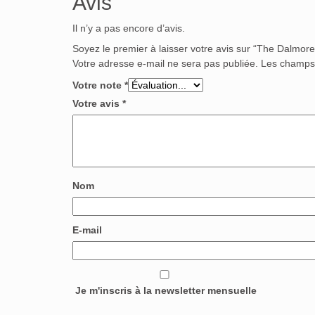
Avis
Il n’y a pas encore d’avis.
Soyez le premier à laisser votre avis sur “The Dalmor
Votre adresse e-mail ne sera pas publiée.
Les champs 
Votre note
*
Votre avis
*
Nom
E-mail
Je m'inscris à la newsletter mensuelle