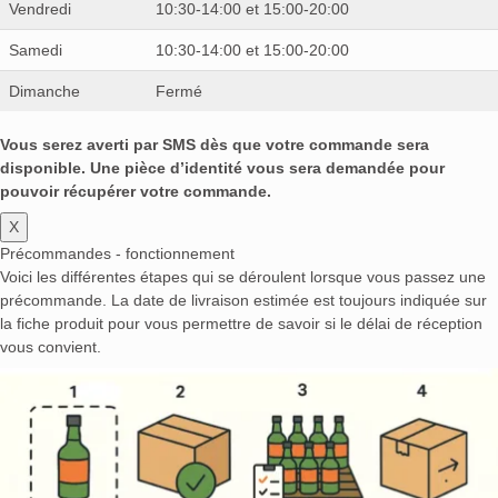
Vendredi
10:30-14:00 et 15:00-20:00
Samedi
10:30-14:00 et 15:00-20:00
Dimanche
Fermé
Vous serez averti par SMS dès que votre commande sera
disponible. Une pièce d’identité vous sera demandée pour
pouvoir récupérer votre commande.
X
Précommandes - fonctionnement
Voici les différentes étapes qui se déroulent lorsque vous passez une
précommande. La date de livraison estimée est toujours indiquée sur
la fiche produit pour vous permettre de savoir si le délai de réception
vous convient.