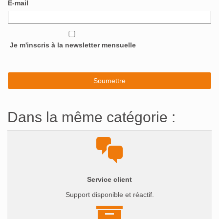
E-mail
Je m'inscris à la newsletter mensuelle
Dans la même catégorie :
Service client
Support disponible et réactif.