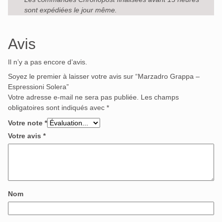
sont expédiées le jour même.
Avis
Il n’y a pas encore d’avis.
Soyez le premier à laisser votre avis sur “Marzadro Grappa –
Espressioni Solera”
Votre adresse e-mail ne sera pas publiée.
Les champs
obligatoires sont indiqués avec
*
Votre note
*
Votre avis
*
Nom