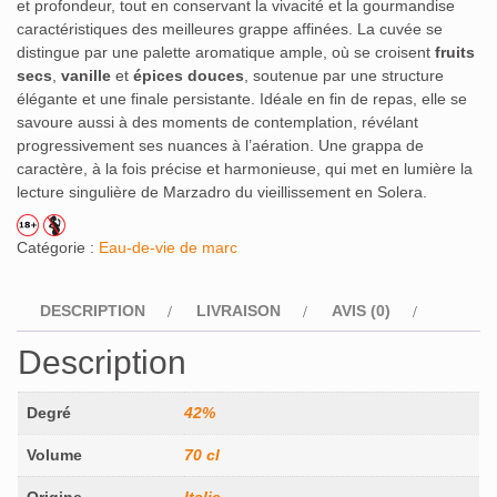
et profondeur, tout en conservant la vivacité et la gourmandise
caractéristiques des meilleures grappe affinées. La cuvée se
distingue par une palette aromatique ample, où se croisent
fruits
secs
,
vanille
et
épices douces
, soutenue par une structure
élégante et une finale persistante. Idéale en fin de repas, elle se
savoure aussi à des moments de contemplation, révélant
progressivement ses nuances à l’aération. Une grappa de
caractère, à la fois précise et harmonieuse, qui met en lumière la
lecture singulière de Marzadro du vieillissement en Solera.
Catégorie :
Eau-de-vie de marc
DESCRIPTION
LIVRAISON
AVIS (0)
Description
Degré
42%
Volume
70 cl