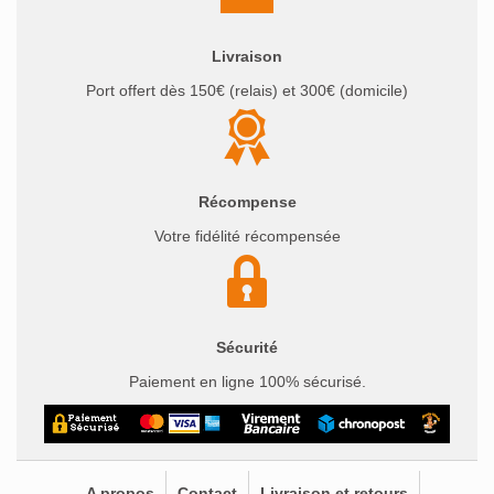
Livraison
Port offert dès 150€ (relais) et 300€ (domicile)
Récompense
Votre fidélité récompensée
Sécurité
Paiement en ligne 100% sécurisé.
A propos
Contact
Livraison et retours