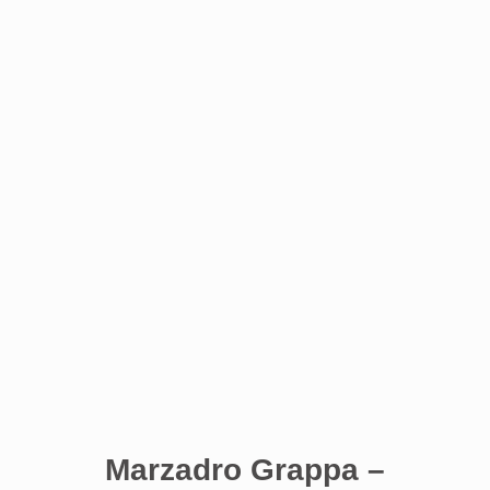
Marzadro Grappa –