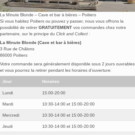
La Minute Blonde – Cave et bar à bières – Poitiers
Si vous habitez Poitiers ou pouvez y passer, nous vous offrons la
possibilité de retirer
GRATUITEMENT
vos commandes chez notre
partenaire, sur le principe du
Click and Collect
:
La Minute Blonde (Cave et bar à bières)
3 Rue de Châlons
86000 Poitiers
Votre commande sera généralement disponible sous 2 jours ouvrables
et vous pourrez la retirer pendant les horaires d’ouverture:
Jour
Horaires
Lundi
15:00-20:00
Mardi
10:30-14:00 et 15:00-20:00
Mercredi
10:30-14:00 et 15:00-20:00
Jeudi
10:30-14:00 et 15:00-20:00