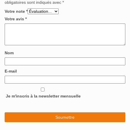
obligatoires sont indiqués avec
*
Votre note
*
Votre avis
*
Nom
E-mail
Je m'inscris à la newsletter mensuelle