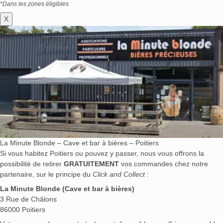
*Dans les zones éligibles
X
La Minute Blonde – Cave et bar à bières – Poitiers
Si vous habitez Poitiers ou pouvez y passer, nous vous offrons la
possibilité de retirer
GRATUITEMENT
vos commandes chez notre
partenaire, sur le principe du
Click and Collect
:
La Minute Blonde (Cave et bar à bières)
3 Rue de Châlons
86000 Poitiers