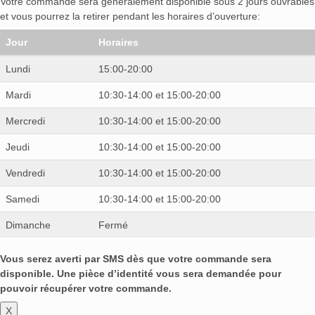
Votre commande sera généralement disponible sous 2 jours ouvrables
et vous pourrez la retirer pendant les horaires d’ouverture:
Jour
Horaires
Lundi
15:00-20:00
Mardi
10:30-14:00 et 15:00-20:00
Mercredi
10:30-14:00 et 15:00-20:00
Jeudi
10:30-14:00 et 15:00-20:00
Vendredi
10:30-14:00 et 15:00-20:00
Samedi
10:30-14:00 et 15:00-20:00
Dimanche
Fermé
Vous serez averti par SMS dès que votre commande sera
disponible. Une pièce d’identité vous sera demandée pour
pouvoir récupérer votre commande.
X