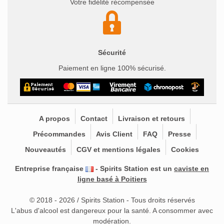
Votre fidélité récompensée
Sécurité
Paiement en ligne 100% sécurisé.
A propos
Contact
Livraison et retours
Précommandes
Avis Client
FAQ
Presse
Nouveautés
CGV et mentions légales
Cookies
Entreprise française
- Spirits Station est un
caviste en
ligne basé à Poitiers
© 2018 - 2026 / Spirits Station - Tous droits réservés
L'abus d'alcool est dangereux pour la santé. A consommer avec
modération.