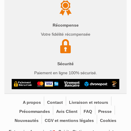
Récompense
Votre fidélité récompensée
Sécurité
Paiement en ligne 100% sécurisé.
A propos
Contact
Livraison et retours
Précommandes
Avis Client
FAQ
Presse
Nouveautés
CGV et mentions légales
Cookies