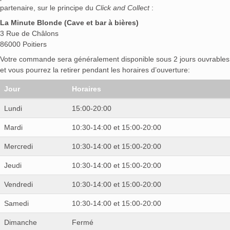
partenaire, sur le principe du
Click and Collect
:
La Minute Blonde (Cave et bar à bières)
3 Rue de Châlons
86000 Poitiers
Votre commande sera généralement disponible sous 2 jours ouvrables
et vous pourrez la retirer pendant les horaires d’ouverture:
Jour
Horaires
Lundi
15:00-20:00
Mardi
10:30-14:00 et 15:00-20:00
Mercredi
10:30-14:00 et 15:00-20:00
Jeudi
10:30-14:00 et 15:00-20:00
Vendredi
10:30-14:00 et 15:00-20:00
Samedi
10:30-14:00 et 15:00-20:00
Dimanche
Fermé