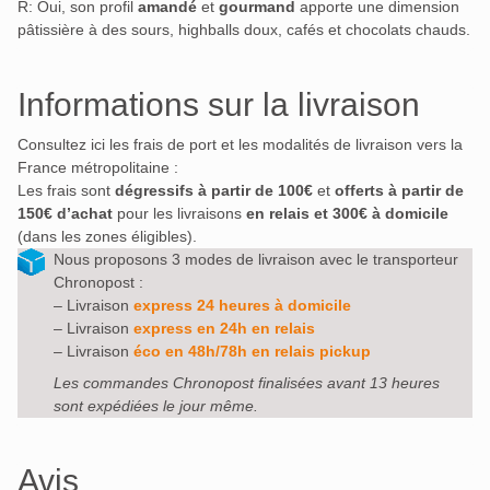
R: Oui, son profil
amandé
et
gourmand
apporte une dimension
pâtissière à des sours, highballs doux, cafés et chocolats chauds.
Informations sur la livraison
Consultez ici les frais de port et les modalités de livraison vers la
France métropolitaine :
Les frais sont
dégressifs à partir de 100€
et
offerts à partir de
150€ d’achat
pour les livraisons
en relais et 300€ à domicile
(dans les zones éligibles).
Nous proposons 3 modes de livraison avec le transporteur
Chronopost :
– Livraison
express 24 heures à domicile
– Livraison
express en 24h en relais
– Livraison
éco en 48h/78h en relais pickup
Les commandes Chronopost finalisées avant 13 heures
sont expédiées le jour même.
Avis