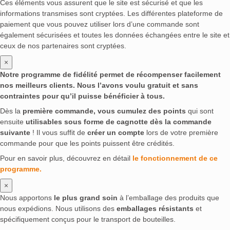
Ces éléments vous assurent que le site est sécurisé et que les
informations transmises sont cryptées. Les différentes plateforme de
paiement que vous pouvez utiliser lors d’une commande sont
également sécurisées et toutes les données échangées entre le site et
ceux de nos partenaires sont cryptées.
×
Notre programme de fidélité permet de récompenser facilement
nos meilleurs clients. Nous l’avons voulu gratuit et sans
contraintes pour qu’il puisse bénéficier à tous.
Dès la
première commande, vous cumulez des points
qui sont
ensuite
utilisables sous forme de cagnotte dès la commande
suivante
! Il vous suffit de
créer un compte
lors de votre première
commande pour que les points puissent être crédités.
Pour en savoir plus, découvrez en détail
le fonctionnement de ce
programme.
×
Nous apportons
le plus grand soin
à l’emballage des produits que
nous expédions. Nous utilisons des
emballages résistants
et
spécifiquement conçus pour le transport de bouteilles.