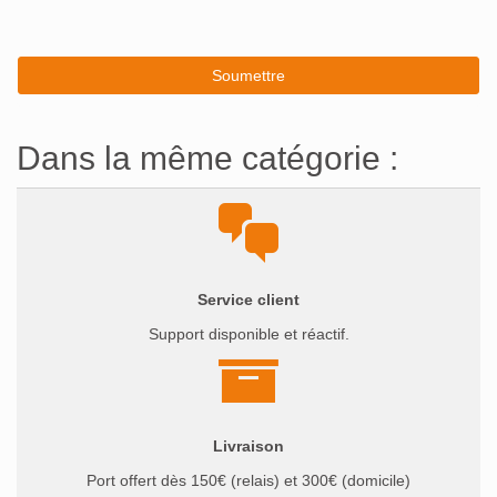
Dans la même catégorie :
Service client
Support disponible et réactif.
Livraison
Port offert dès 150€ (relais) et 300€ (domicile)