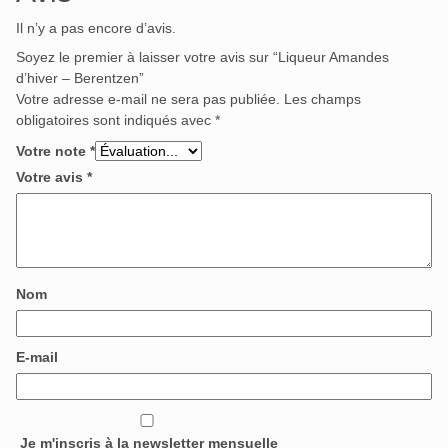
Il n’y a pas encore d’avis.
Soyez le premier à laisser votre avis sur “Liqueur Amandes
d’hiver – Berentzen”
Votre adresse e-mail ne sera pas publiée.
Les champs
obligatoires sont indiqués avec
*
Votre note
*
Votre avis
*
Nom
E-mail
Je m'inscris à la newsletter mensuelle