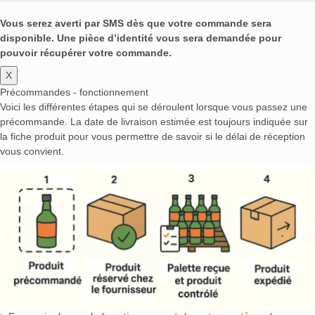
Vous serez averti par SMS dès que votre commande sera
disponible. Une pièce d’identité vous sera demandée pour
pouvoir récupérer votre commande.
X
Précommandes - fonctionnement
Voici les différentes étapes qui se déroulent lorsque vous passez une
précommande. La date de livraison estimée est toujours indiquée sur
la fiche produit pour vous permettre de savoir si le délai de réception
vous convient.