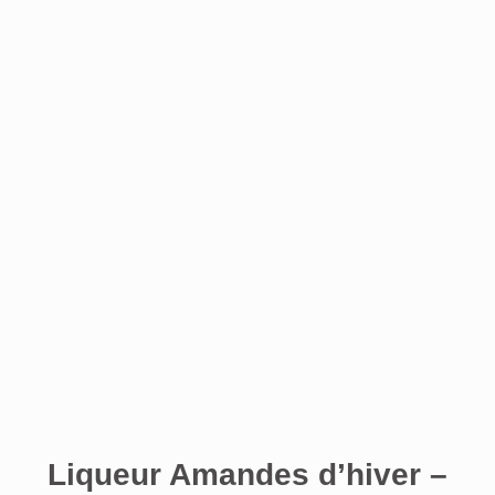
Liqueur Amandes d’hiver –